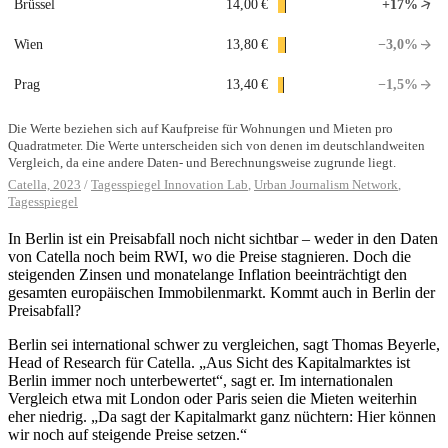
In Berlin ist ein Preisabfall noch nicht sichtbar – weder in den Daten
von Catella noch beim RWI, wo die Preise stagnieren. Doch die
steigenden Zinsen und monatelange Inflation beeinträchtigt den
gesamten europäischen Immobilenmarkt. Kommt auch in Berlin der
Preisabfall?
Berlin sei international schwer zu vergleichen, sagt Thomas Beyerle,
Head of Research für Catella. „Aus Sicht des Kapitalmarktes ist
Berlin immer noch unterbewertet“, sagt er. Im internationalen
Vergleich etwa mit London oder Paris seien die Mieten weiterhin
eher niedrig. „Da sagt der Kapitalmarkt ganz nüchtern: Hier können
wir noch auf steigende Preise setzen.“