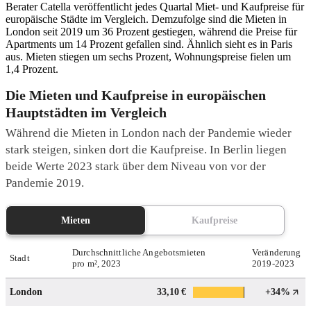
Berater Catella veröffentlicht jedes Quartal Miet- und Kaufpreise für
europäische Städte im Vergleich. Demzufolge sind die Mieten in
London seit 2019 um 36 Prozent gestiegen, während die Preise für
Apartments um 14 Prozent gefallen sind. Ähnlich sieht es in Paris
aus. Mieten stiegen um sechs Prozent, Wohnungspreise fielen um
1,4 Prozent.