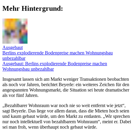
Mehr Hintergrund:
Ausgebaut
Berlins explodierende Bodenpreise machen Wohnungsbau
unbezahlbar
Ausgebaut: Berlins explodierende Bodenpreise machen
Wohnungsbau unbezahlbar
Insgesamt lassen sich am Markt weniger Transaktionen beobachten
als noch vor Jahren, berichtet Beyerle: ein weiteres Zeichen für den
angespannten Wohnungsmarkt, die Situation sei heute dramatischer
als vor fünf Jahren.
„Bezahlbarer Wohnraum war noch nie so weit entfernt wie jetzt“,
sagt Beyerle. Das liege vor allem daran, dass die Mieten hoch seien
und kaum gebaut würde, um den Markt zu entlasten. „Wir sprechen
nur noch intellektuell von bezahlbarem Wohnraum“, meint er. Dabei
sei man froh, wenn überhaupt noch gebaut würde.