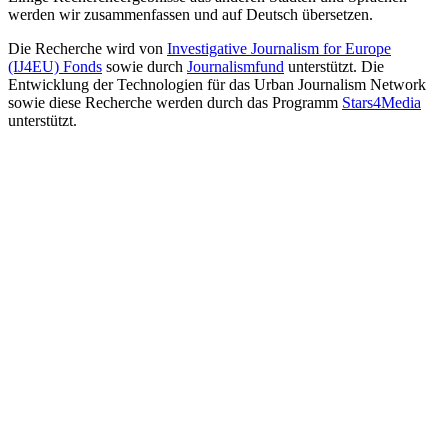
werden wir zusammenfassen und auf Deutsch übersetzen.
Die Recherche wird von
Investigative Journalism for Europe
(IJ4EU) Fonds
sowie durch
Journalismfund
unterstützt. Die
Entwicklung der Technologien für das Urban Journalism Network
sowie diese Recherche werden durch das Programm
Stars4Media
unterstützt.