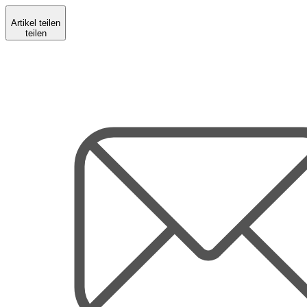
Artikel teilen
teilen