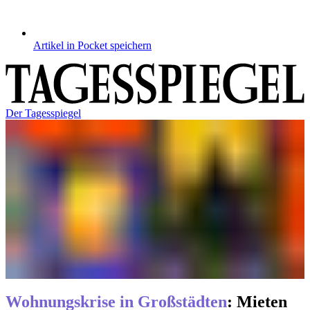
Artikel in Pocket speichern
Der Tagesspiegel
Wohnungskrise in Großstädten
:
Mieten