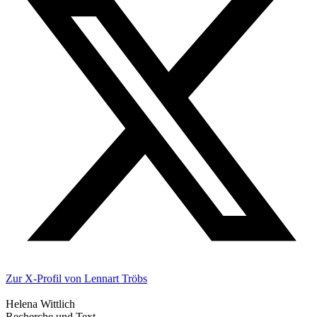
Zur X-Profil von Lennart Tröbs
Helena Wittlich
Recherche und Text