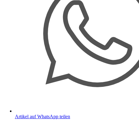
Artikel auf WhatsApp teilen