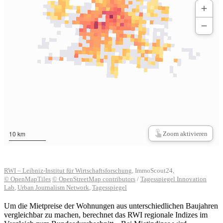
Um die Mietpreise der Wohnungen aus unterschiedlichen Baujahren
vergleichbar zu machen, berechnet das RWI regionale Indizes im