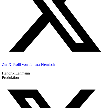
Zur X-Profil von Tamara Flemisch
Hendrik Lehmann
Produktion