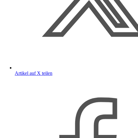
Artikel auf X teilen