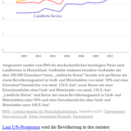
Laut UN-Prognosen
wird die Bevölkerung in den meisten