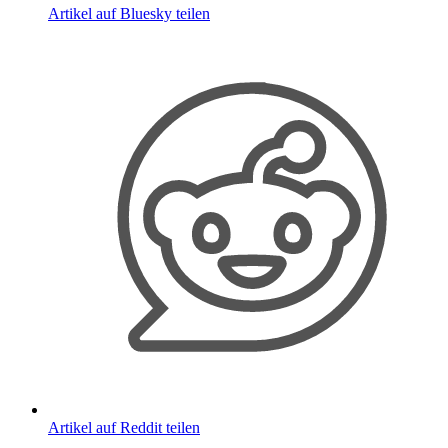
Artikel auf Bluesky teilen
Artikel auf Reddit teilen