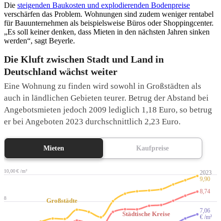
Die
steigenden Baukosten und explodierenden Bodenpreise
verschärfen das Problem. Wohnungen sind zudem weniger rentabel
für Bauunternehmen als beispielsweise Büros oder Shoppingcenter.
„Es soll keiner denken, dass Mieten in den nächsten Jahren sinken
werden“, sagt Beyerle.