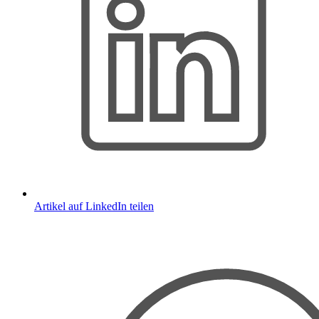
Artikel auf LinkedIn teilen