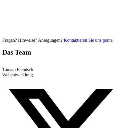
Fragen? Hinweise? Anregungen?
Kontaktieren Sie uns gerne.
Das Team
Tamara Flemisch
Webentwicklung