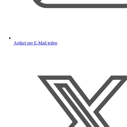
Artikel per E-Mail teilen