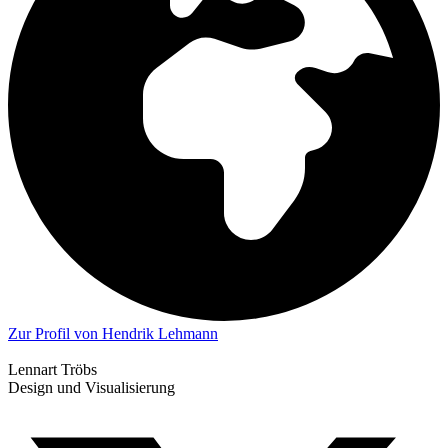
Zur Profil von Hendrik Lehmann
Lennart Tröbs
Design und Visualisierung