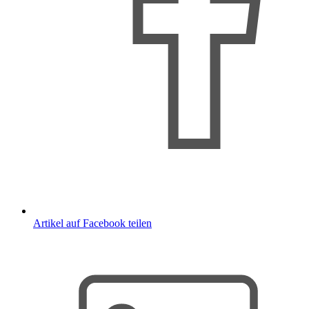
Artikel auf Facebook teilen