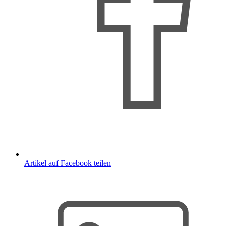
Artikel auf Facebook teilen