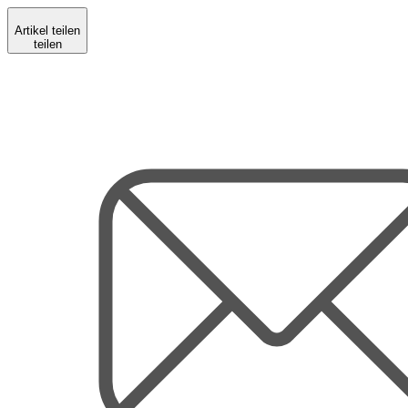
Artikel teilen
teilen