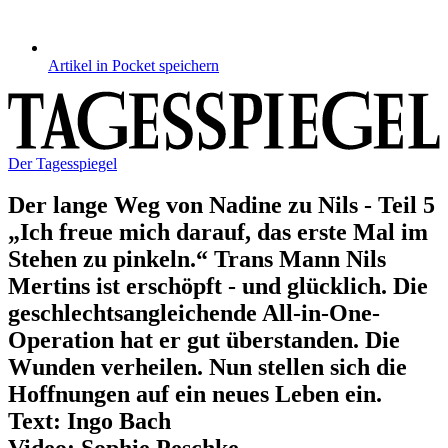
Artikel in Pocket speichern
Der Tagesspiegel
Der lange Weg von Nadine zu Nils - Teil 5
„Ich freue mich darauf, das erste Mal im
Stehen zu pinkeln.“
Trans Mann Nils
Mertins ist erschöpft - und glücklich. Die
geschlechtsangleichende All-in-One-
Operation hat er gut überstanden. Die
Wunden verheilen. Nun stellen sich die
Hoffnungen auf ein neues Leben ein.
Text: Ingo Bach