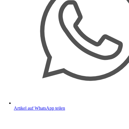
Artikel auf WhatsApp teilen