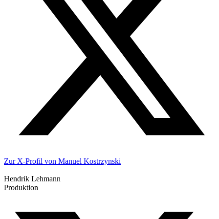
Zur X-Profil von Manuel Kostrzynski
Hendrik Lehmann
Produktion