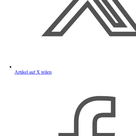
Artikel auf X teilen