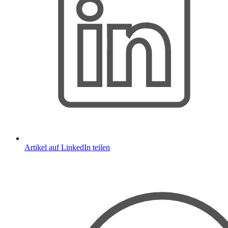
Artikel auf LinkedIn teilen