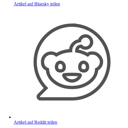
Artikel auf Bluesky teilen
Artikel auf Reddit teilen