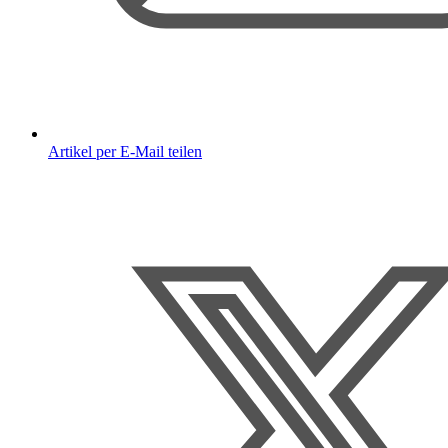
Artikel per E-Mail teilen