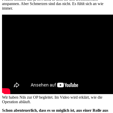
anspannen. Aber Schmerzen sind das nicht. Es fühlt sich an wie
immer.
Wir haben Nils zur OP begleitet. Im Video wird erklärt, wie die
Operation abläuft.
Schon abenteuerlich, dass es so möglich ist, aus einer Rolle aus