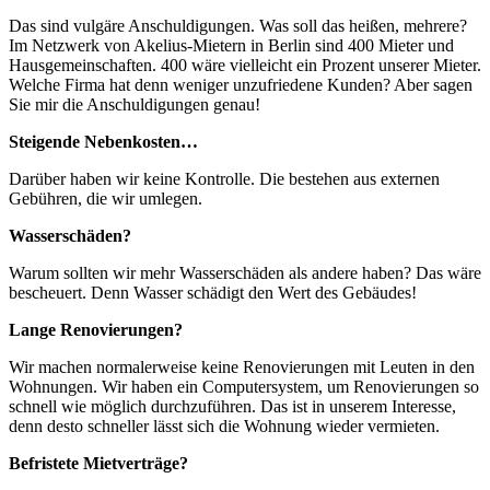
Das sind vulgäre Anschuldigungen. Was soll das heißen, mehrere?
Im Netzwerk von Akelius-Mietern in Berlin sind 400 Mieter und
Hausgemeinschaften. 400 wäre vielleicht ein Prozent unserer Mieter.
Welche Firma hat denn weniger unzufriedene Kunden? Aber sagen
Sie mir die Anschuldigungen genau!
Steigende Nebenkosten…
Darüber haben wir keine Kontrolle. Die bestehen aus externen
Gebühren, die wir umlegen.
Wasserschäden?
Warum sollten wir mehr Wasserschäden als andere haben? Das wäre
bescheuert. Denn Wasser schädigt den Wert des Gebäudes!
Lange Renovierungen?
Wir machen normalerweise keine Renovierungen mit Leuten in den
Wohnungen. Wir haben ein Computersystem, um Renovierungen so
schnell wie möglich durchzuführen. Das ist in unserem Interesse,
denn desto schneller lässt sich die Wohnung wieder vermieten.
Befristete Mietverträge?