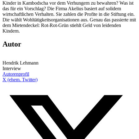
Kinder in Kambodscha vor dem Verhungern zu bewahren? Was ist
das für ein Vorschlag? Die Firma Akelius basiert auf solidem
wirtschaftlichen Verhalten. Sie zahlen die Profite in die Stiftung ein.
Die wählt Wohltätigkeitsorganisationen aus. Genau das passierte mit
dem Mietendeckel: Rot-Rot-Grün stiehlt Geld von leidenden
Kindern.
Autor
Hendrik Lehmann
Interview
Autorenprofil
X (ehem. Twitter)