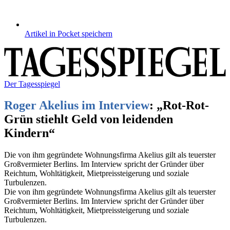
Artikel in Pocket speichern
Der Tagesspiegel
Roger Akelius im Interview
:
„Rot-Rot-
Grün stiehlt Geld von leidenden
Kindern“
Die von ihm gegründete Wohnungsfirma Akelius gilt als teuerster
Großvermieter Berlins. Im Interview spricht der Gründer über
Reichtum, Wohltätigkeit, Mietpreissteigerung und soziale
Turbulenzen.
Die von ihm gegründete Wohnungsfirma Akelius gilt als teuerster
Großvermieter Berlins. Im Interview spricht der Gründer über
Reichtum, Wohltätigkeit, Mietpreissteigerung und soziale
Turbulenzen.