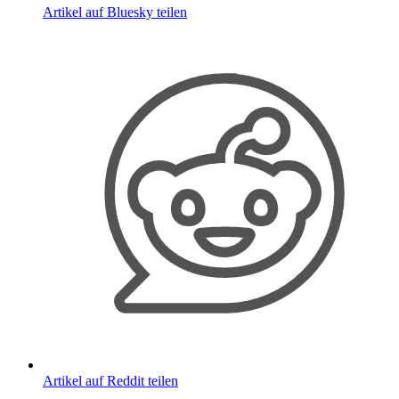
Artikel auf Bluesky teilen
Artikel auf Reddit teilen