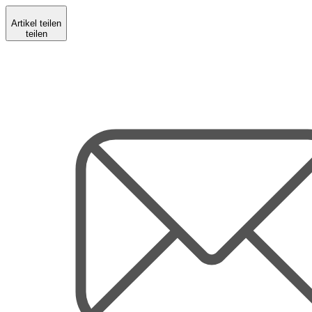
Artikel teilen
teilen