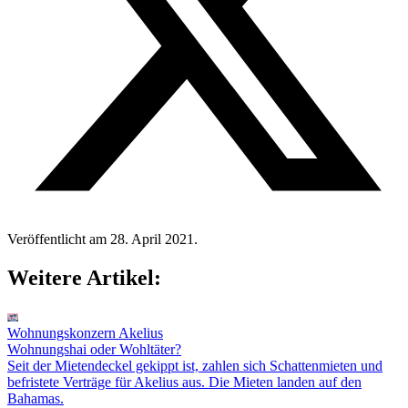
Veröffentlicht am 28. April 2021.
Weitere Artikel:
Wohnungskonzern Akelius
Wohnungshai oder Wohltäter?
Seit der Mietendeckel gekippt ist, zahlen sich Schattenmieten und
befristete Verträge für Akelius aus. Die Mieten landen auf den
Bahamas.