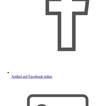
Artikel auf Facebook teilen