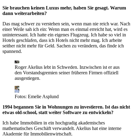
Sie brauchen keinen Luxus mehr, haben Sie gesagt. Warum
dann weiterarbeiten?
Das mag schwer zu verstehen sein, wenn man nie reich war. Nach
einer Weile sah ich ein: Wenn man es einmal erreicht hat, wird es
uninteressant. Ich hatte ein eigenes Flugzeug. Ich habe so viel in
Hotels geschlafen, dass ich Hotels nicht mehr mag. Ich arbeite
seither nicht mehr für Geld. Sachen zu verändern, das finde ich
spannend.
Roger Akelius lebt in Schweden. Inzwischen ist er aus
den Vorstandsgremien seiner früheren Firmen offiziell
ausgestiegen.
Fotos: Emelie Asplund
1994 begannen Sie in Wohnungen zu investieren. Ist das nicht
etwas old-school, statt weiter Software zu entwickeln?
Ich habe Immobilien in ein hochgradig akademisches
mathematisches Geschäft verwandelt. Akelius hat eine interne
Akademie für Immobilienwirtschaft.