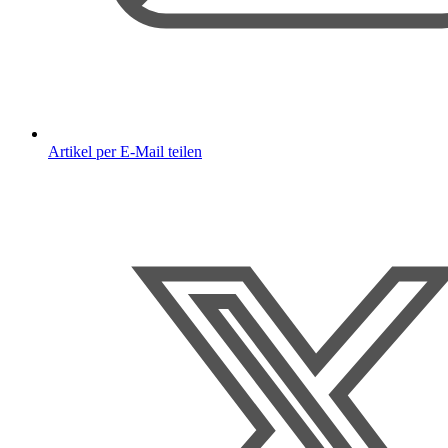
Artikel per E-Mail teilen