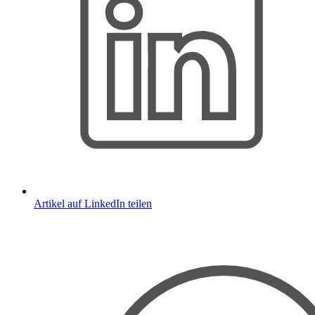
Artikel auf LinkedIn teilen