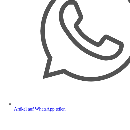
Artikel auf WhatsApp teilen