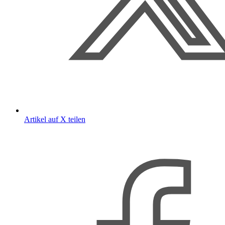
Artikel auf X teilen