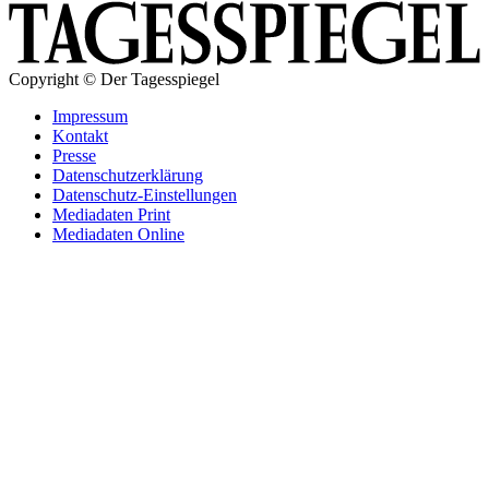
Copyright © Der Tagesspiegel
Impressum
Kontakt
Presse
Datenschutzerklärung
Datenschutz-Einstellungen
Mediadaten Print
Mediadaten Online