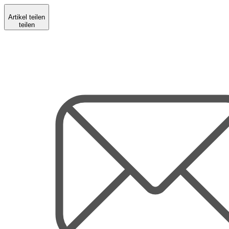
Artikel teilen
teilen