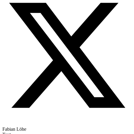
Fabian Löhe