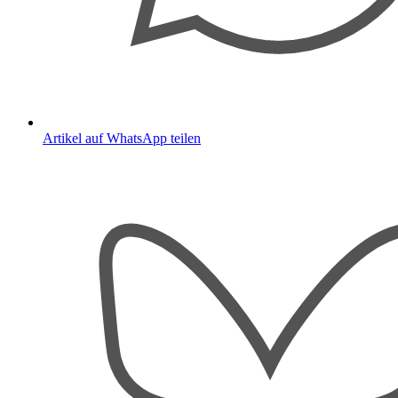
Artikel auf WhatsApp teilen