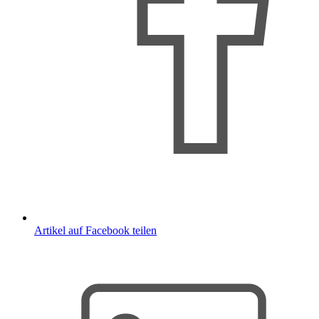
Artikel auf Facebook teilen