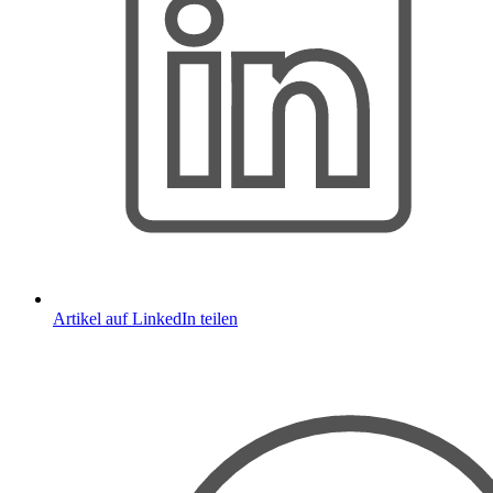
Artikel auf LinkedIn teilen