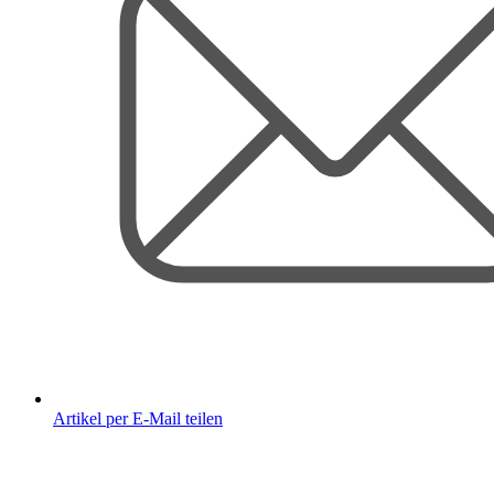
Artikel per E-Mail teilen