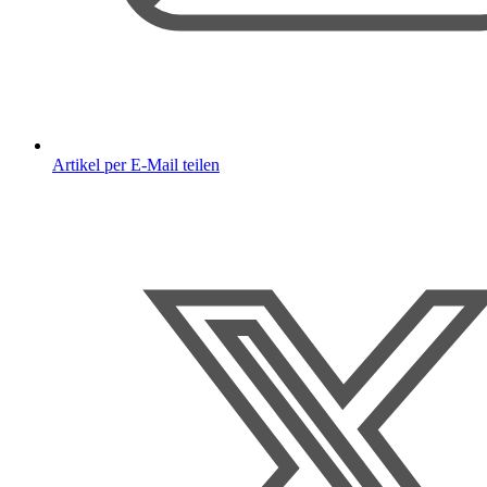
Artikel per E-Mail teilen