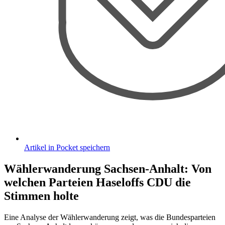
Artikel in Pocket speichern
Wählerwanderung Sachsen-Anhalt
:
Von
welchen Parteien Haseloffs CDU die
Stimmen holte
Eine Analyse der Wählerwanderung zeigt, was die Bundesparteien