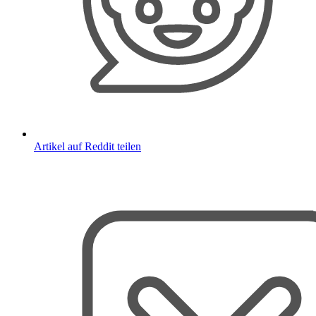
Artikel auf Reddit teilen