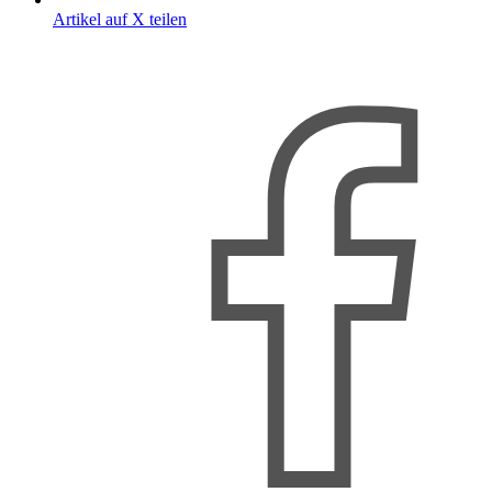
Artikel auf X teilen