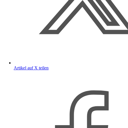
Artikel auf X teilen