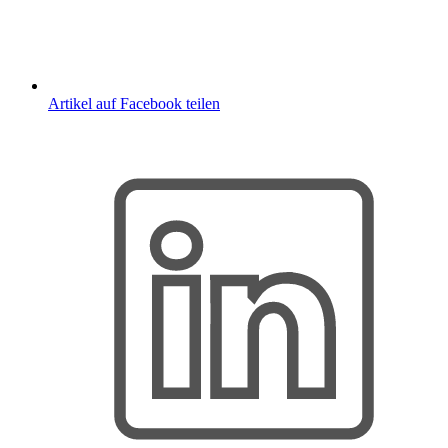
Artikel auf Facebook teilen