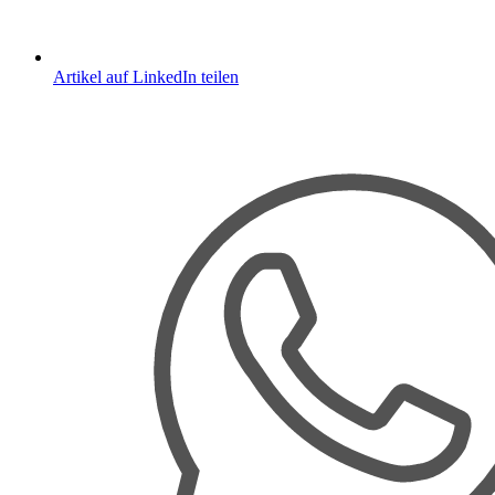
Artikel auf LinkedIn teilen