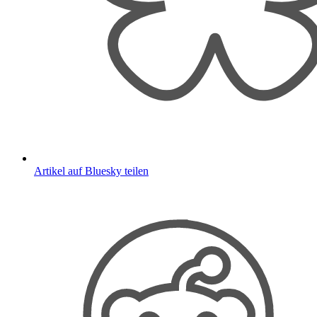
Artikel auf Bluesky teilen