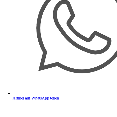
Artikel auf WhatsApp teilen