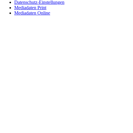
Datenschutz-Einstellungen
Mediadaten Print
Mediadaten Online