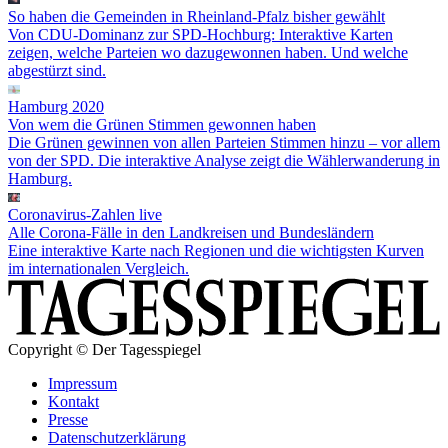
So haben die Gemeinden in Rheinland-Pfalz bisher gewählt
Von CDU-Dominanz zur SPD-Hochburg: Interaktive Karten
zeigen, welche Parteien wo dazugewonnen haben. Und welche
abgestürzt sind.
Hamburg 2020
Von wem die Grünen Stimmen gewonnen haben
Die Grünen gewinnen von allen Parteien Stimmen hinzu – vor allem
von der SPD. Die interaktive Analyse zeigt die Wählerwanderung in
Hamburg.
Coronavirus-Zahlen live
Alle Corona-Fälle in den Landkreisen und Bundesländern
Eine interaktive Karte nach Regionen und die wichtigsten Kurven
im internationalen Vergleich.
Copyright © Der Tagesspiegel
Impressum
Kontakt
Presse
Datenschutzerklärung