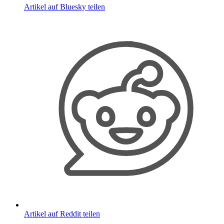
Artikel auf Bluesky teilen
Artikel auf Reddit teilen