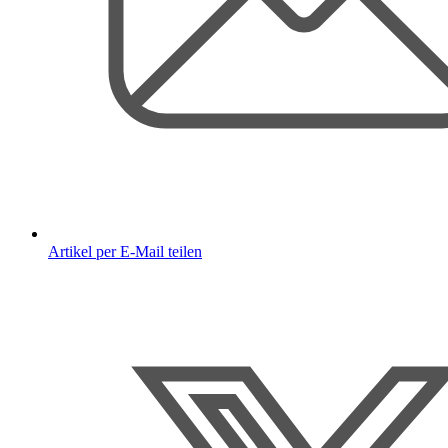
Artikel per E-Mail teilen