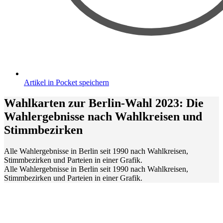
Artikel in Pocket speichern
Wahlkarten zur Berlin-Wahl 2023
:
Die
Wahlergebnisse nach Wahlkreisen und
Stimmbezirken
Alle Wahlergebnisse in Berlin seit 1990 nach Wahlkreisen,
Stimmbezirken und Parteien in einer Grafik.
Alle Wahlergebnisse in Berlin seit 1990 nach Wahlkreisen,
Stimmbezirken und Parteien in einer Grafik.