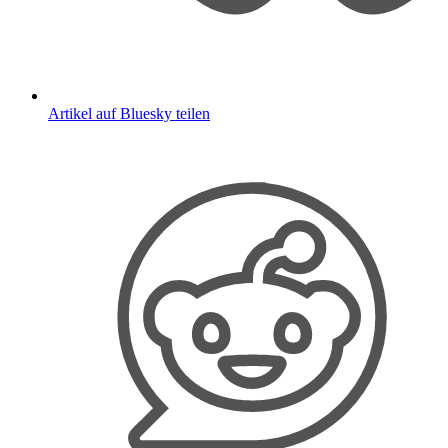
Artikel auf Bluesky teilen