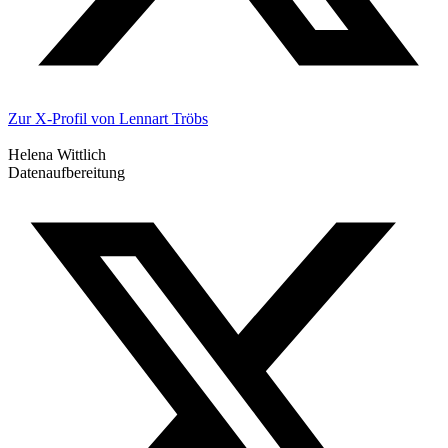
Zur X-Profil von Lennart Tröbs
Helena Wittlich
Datenaufbereitung