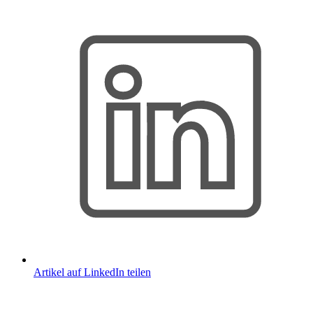
Artikel auf LinkedIn teilen