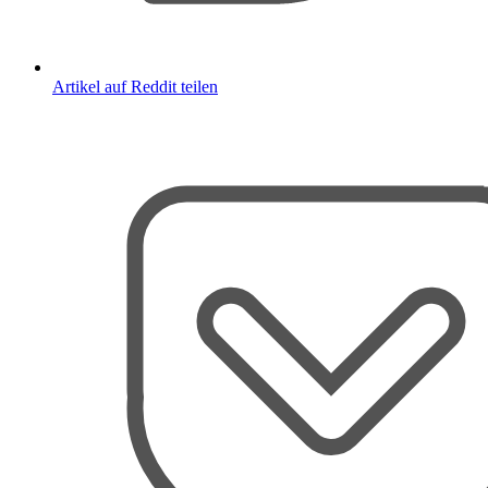
Artikel auf Reddit teilen