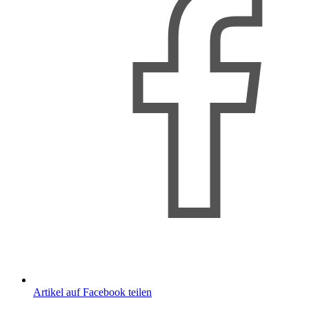
Artikel auf Facebook teilen