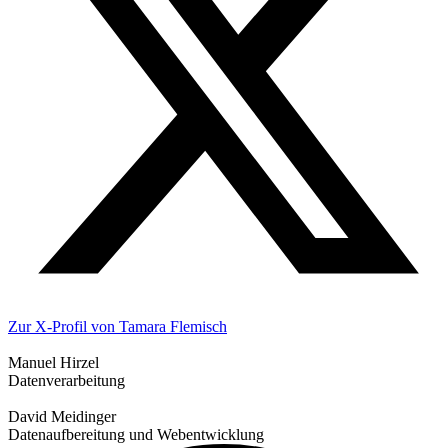
Zur X-Profil von Tamara Flemisch
Manuel Hirzel
Datenverarbeitung
David Meidinger
Datenaufbereitung und Webentwicklung