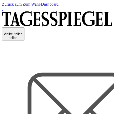
Zurück zum
Zum
Wahl-Dashboard
Artikel teilen
teilen