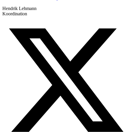
Hendrik Lehmann
Koordination