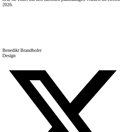
2026.
Benedikt Brandhofer
Design