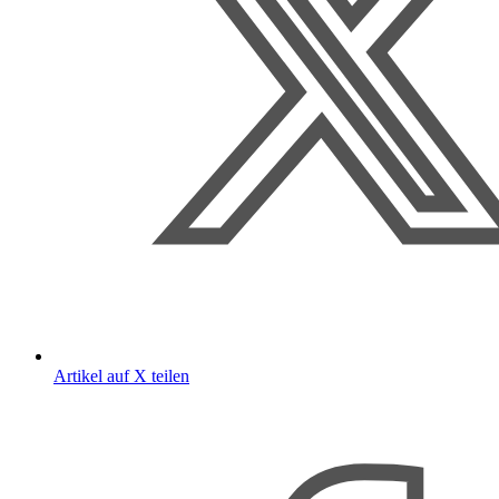
Artikel auf X teilen