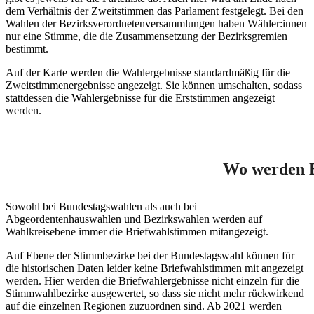
dem Verhältnis der Zweitstimmen das Parlament festgelegt. Bei den
Wahlen der Bezirksverordnetenversammlungen haben Wähler:innen
nur eine Stimme, die die Zusammensetzung der Bezirksgremien
bestimmt.
Auf der Karte werden die Wahlergebnisse standardmäßig für die
Zweitstimmenergebnisse angezeigt. Sie können umschalten, sodass
stattdessen die Wahlergebnisse für die Erststimmen angezeigt
werden.
Wo werden B
Sowohl bei Bundestagswahlen als auch bei
Abgeordentenhauswahlen und Bezirkswahlen werden auf
Wahlkreisebene immer die Briefwahlstimmen mitangezeigt.
Auf Ebene der Stimmbezirke bei der Bundestagswahl können für
die historischen Daten leider keine Briefwahlstimmen mit angezeigt
werden. Hier werden die Briefwahlergebnisse nicht einzeln für die
Stimmwahlbezirke ausgewertet, so dass sie nicht mehr rückwirkend
auf die einzelnen Regionen zuzuordnen sind. Ab 2021 werden