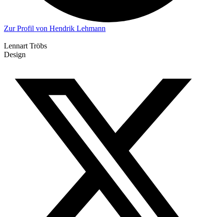
Zur Profil von Hendrik Lehmann
Lennart Tröbs
Design