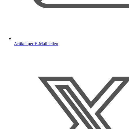
Artikel per E-Mail teilen