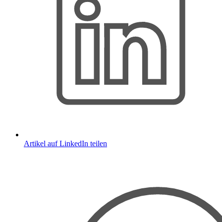
Artikel auf LinkedIn teilen