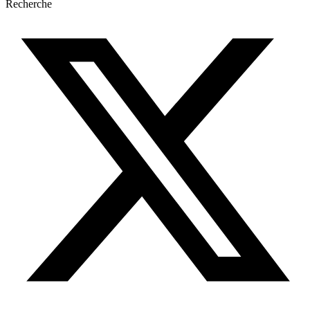
Recherche