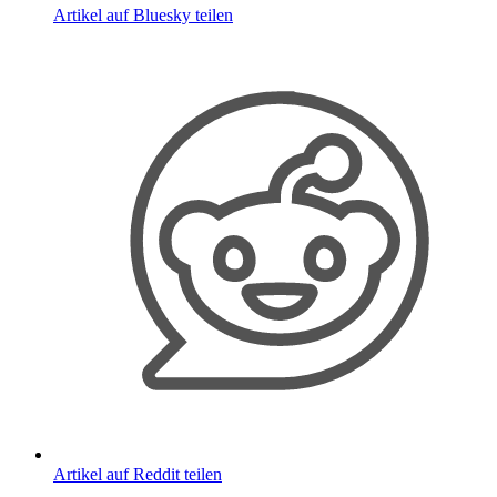
Artikel auf Bluesky teilen
Artikel auf Reddit teilen