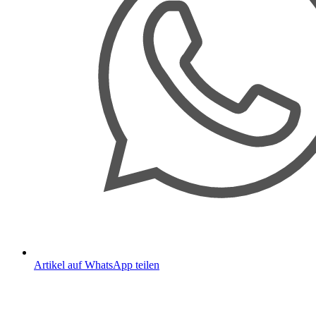
Artikel auf WhatsApp teilen