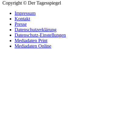
Copyright © Der Tagesspiegel
Impressum
Kontakt
Presse
Datenschutzerklärung
Datenschutz-Einstellungen
Mediadaten Print
Mediadaten Online