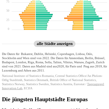
Die jüngsten Hauptstädte Europas