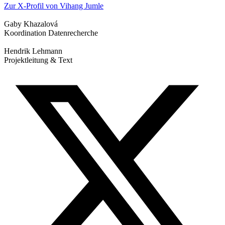
Zur X-Profil von Vihang Jumle
Gaby Khazalová
Koordination Datenrecherche
Hendrik Lehmann
Projektleitung & Text