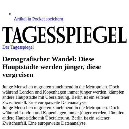
Artikel in Pocket speichern
Der Tagesspiegel
Demografischer Wandel
:
Diese
Hauptstädte werden jünger, diese
vergreisen
Junge Menschen migrieren zunehmend in die Metropolen. Doch
während London und Kopenhagen immer jünger werden, kämpfen
andere Hauptstädte mit Überalterung. Berlin ist ein seltener
Zwischenfall. Eine europaweite Datenanalyse.
Junge Menschen migrieren zunehmend in die Metropolen. Doch
während London und Kopenhagen immer jünger werden, kämpfen
andere Hauptstädte mit Überalterung. Berlin ist ein seltener
Zwischenfall. Eine europaweite Datenanalyse.