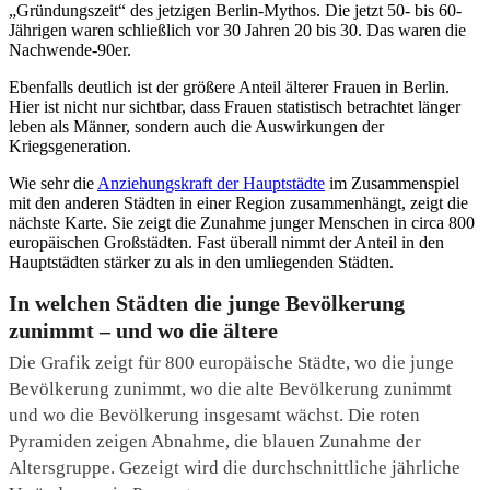
„Gründungszeit“ des jetzigen Berlin-Mythos. Die jetzt 50- bis 60-
Jährigen waren schließlich vor 30 Jahren 20 bis 30. Das waren die
Nachwende-90er.
Ebenfalls deutlich ist der größere Anteil älterer Frauen in Berlin.
Hier ist nicht nur sichtbar, dass Frauen statistisch betrachtet länger
leben als Männer, sondern auch die Auswirkungen der
Kriegsgeneration.
Wie sehr die
Anziehungskraft der Hauptstädte
im Zusammenspiel
mit den anderen Städten in einer Region zusammenhängt, zeigt die
nächste Karte. Sie zeigt die Zunahme junger Menschen in circa 800
europäischen Großstädten. Fast überall nimmt der Anteil in den
Hauptstädten stärker zu als in den umliegenden Städten.