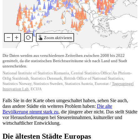
Falls Sie in der Karte oben umgeschaltet haben, sehen Sie auch,
dass andere Städte ein weiteres Problem haben:
Die alte
Bevölkerung nimmt stark zu
, die jüngere aber nicht. Das stellt Städte
vor Herausforderungen bei Steuereinnahmen, kultureller und
wirtschaftlicher Entwicklung.
Die ältesten Städte Europas