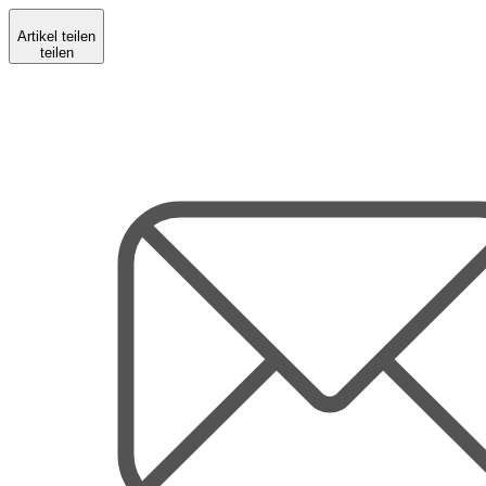
Artikel teilen
teilen