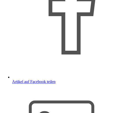
Artikel auf Facebook teilen