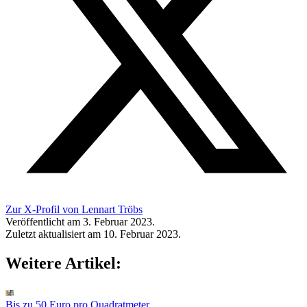
Zur X-Profil von Lennart Tröbs
Veröffentlicht am 3. Februar 2023.
Zuletzt aktualisiert am 10. Februar 2023.
Weitere Artikel:
Bis zu 50 Euro pro Quadratmeter