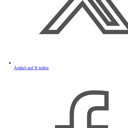
Artikel auf X teilen