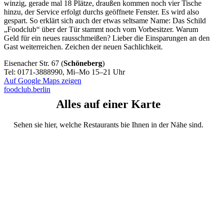
winzig, gerade mal 18 Plätze, draußen kommen noch vier Tische
hinzu, der Service erfolgt durchs geöffnete Fenster. Es wird also
gespart. So erklärt sich auch der etwas seltsame Name: Das Schild
„Foodclub“ über der Tür stammt noch vom Vorbesitzer. Warum
Geld für ein neues rausschmeißen? Lieber die Einsparungen an den
Gast weiterreichen. Zeichen der neuen Sachlichkeit.
Eisenacher Str. 67 (
Schöneberg
)
Tel: 0171-3888990, Mi–Mo 15–21 Uhr
Auf Google Maps zeigen
foodclub.berlin
Alles auf einer Karte
Sehen sie hier, welche Restaurants bie Ihnen in der Nähe sind.