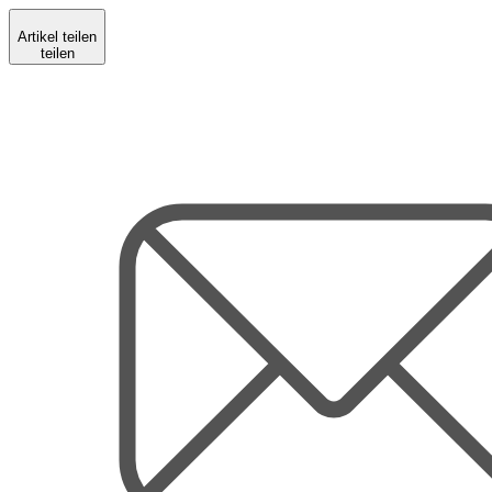
Artikel teilen
teilen