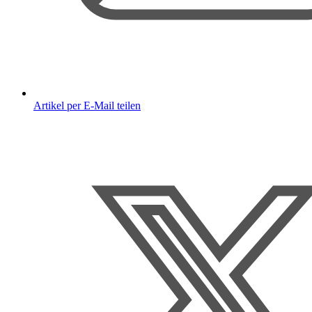
Artikel per E-Mail teilen