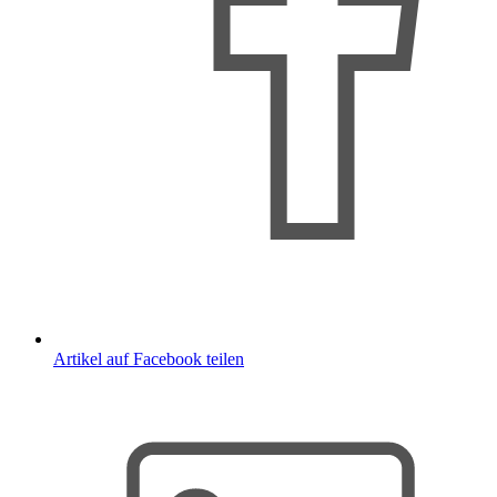
Artikel auf Facebook teilen