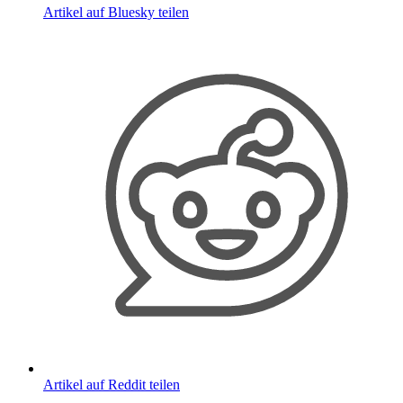
Artikel auf Bluesky teilen
Artikel auf Reddit teilen