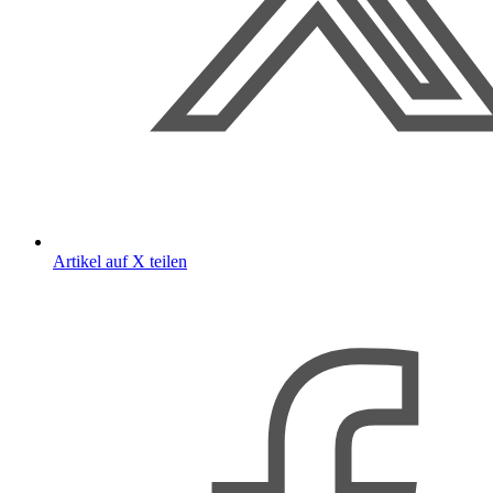
Artikel auf X teilen