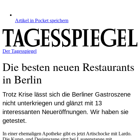
Artikel in Pocket speichern
Der Tagesspiegel
Die besten neuen Restaurants
in Berlin
Trotz Krise lässt sich die Berliner Gastroszene
nicht unterkriegen und glänzt mit 13
interessanten Neueröffnungen. Wir haben sie
getestet.
In einer ehemaligen Apotheke gibt es jetzt Artischocke mit Lardo.
Die Kunst- und Designszene sitzt bei Laugenstange mit