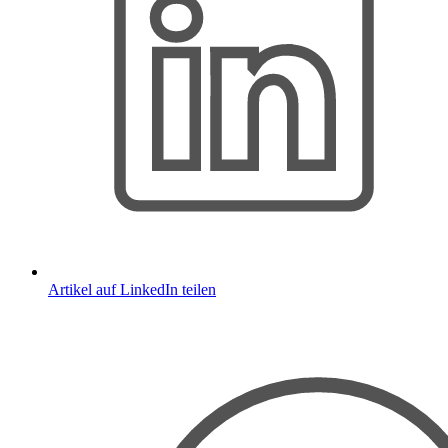
Artikel auf LinkedIn teilen