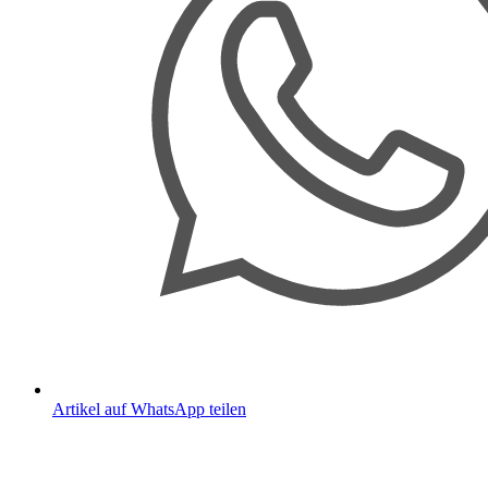
Artikel auf WhatsApp teilen