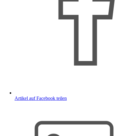
Artikel auf Facebook teilen