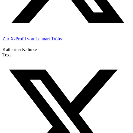
Zur X-Profil von Lennart Tröbs
Katharina Kalinke
Text