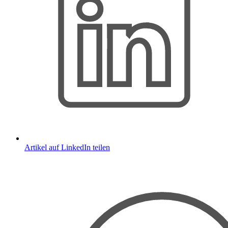
Artikel auf LinkedIn teilen