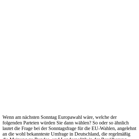
Wenn am nächsten Sonntag Europawahl wäre, welche der
folgenden Parteien würden Sie dann wählen? So oder so ähnlich
lautet die Frage bei der Sonntagsfrage für die EU-Wahlen, angelehnt
an die wohl bekannteste Umfrage in Deutschland, die regelmäßig