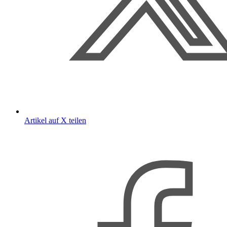
Artikel auf X teilen