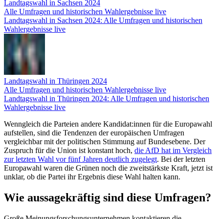
Landtagswahl in Sachsen 2024
Alle Umfragen und historischen Wahlergebnisse live
Landtagswahl in Sachsen 2024: Alle Umfragen und historischen
Wahlergebnisse live
Landtagswahl in Thüringen 2024
Alle Umfragen und historischen Wahlergebnisse live
Landtagswahl in Thüringen 2024: Alle Umfragen und historischen
Wahlergebnisse live
Wenngleich die Parteien andere Kandidat:innen für die Europawahl
aufstellen, sind die Tendenzen der europäischen Umfragen
vergleichbar mit der politischen Stimmung auf Bundesebene. Der
Zuspruch für die Union ist konstant hoch,
die AfD hat im Vergleich
zur letzten Wahl vor fünf Jahren deutlich zugelegt
. Bei der letzten
Europawahl waren die Grünen noch die zweitstärkste Kraft, jetzt ist
unklar, ob die Partei ihr Ergebnis diese Wahl halten kann.
Wie aussagekräftig sind diese Umfragen?
Große Meinungsforschungsunternehmen kontaktieren die