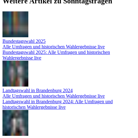
Weitere Artikel zu Sonntagsfragen
Bundestagswahl 2025
Alle Umfragen und historischen Wahlergebnisse live
Bundestagswahl 2025: Alle Umfragen und historischen
Wahlergebnisse live
Landtagswahl in Brandenburg 2024
Alle Umfragen und historischen Wahlergebnisse live
Landtagswahl in Brandenburg 2024: Alle Umfragen und
historischen Wahlergebnisse live