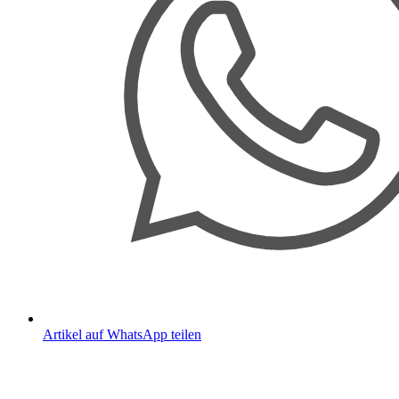
Artikel auf WhatsApp teilen