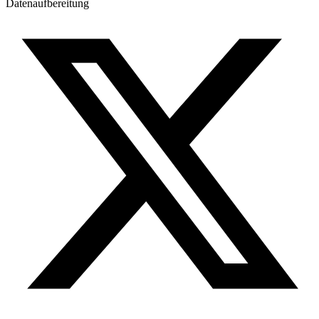
Datenaufbereitung