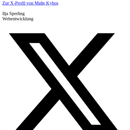
Zur X-Profil von Malte Kyhos
Ilja Sperling
Webentwicklung