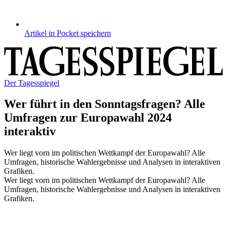
Artikel in Pocket speichern
Der Tagesspiegel
Wer führt in den Sonntagsfragen?
Alle
Umfragen zur Europawahl 2024
interaktiv
Wer liegt vorn im politischen Wettkampf der Europawahl? Alle
Umfragen, historische Wahlergebnisse und Analysen in interaktiven
Grafiken.
Wer liegt vorn im politischen Wettkampf der Europawahl? Alle
Umfragen, historische Wahlergebnisse und Analysen in interaktiven
Grafiken.