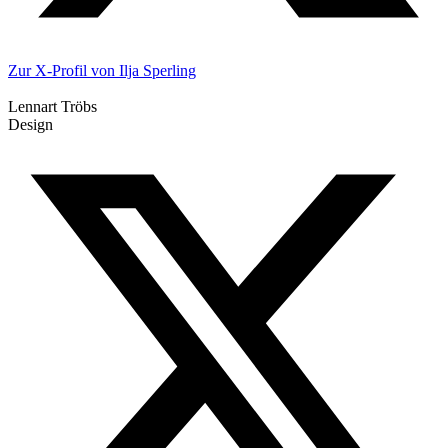
Zur X-Profil von Ilja Sperling
Lennart Tröbs
Design