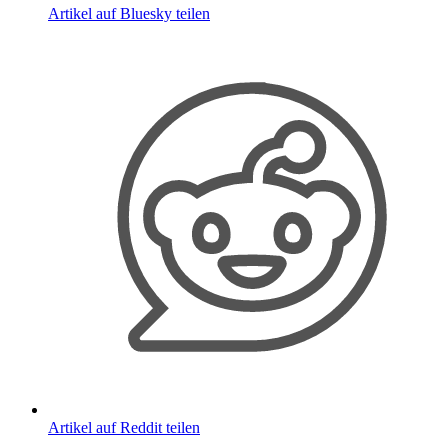
Artikel auf Bluesky teilen
Artikel auf Reddit teilen