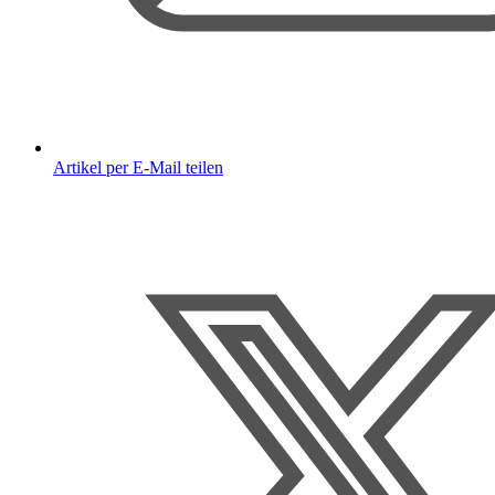
Artikel per E-Mail teilen