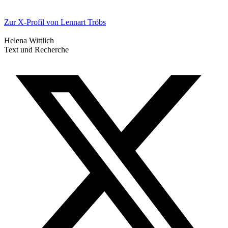
Zur X-Profil von Lennart Tröbs
Helena Wittlich
Text und Recherche