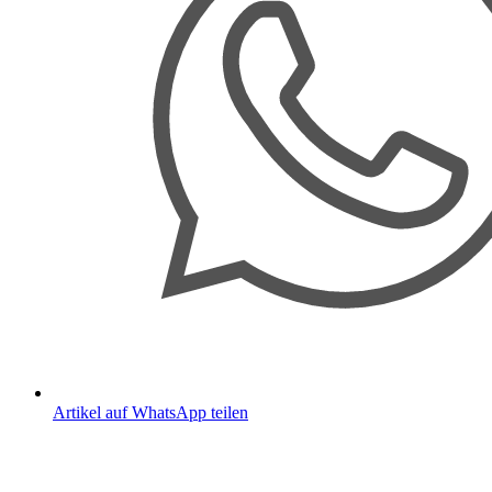
Artikel auf WhatsApp teilen