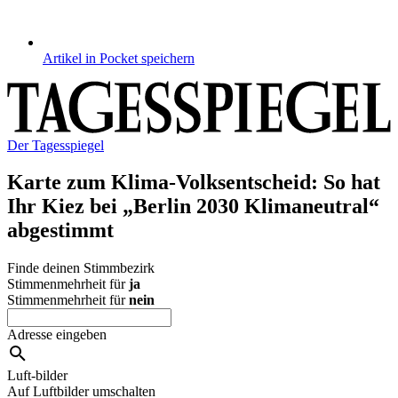
Artikel in Pocket speichern
Der Tagesspiegel
Karte zum Klima-Volksentscheid
:
So hat
Ihr Kiez bei „Berlin 2030 Klimaneutral“
abgestimmt
Finde deinen Stimmbezirk
Stimmenmehrheit für
ja
Stimmenmehrheit für
nein
Adresse eingeben
Luft-bilder
Auf Luftbilder umschalten