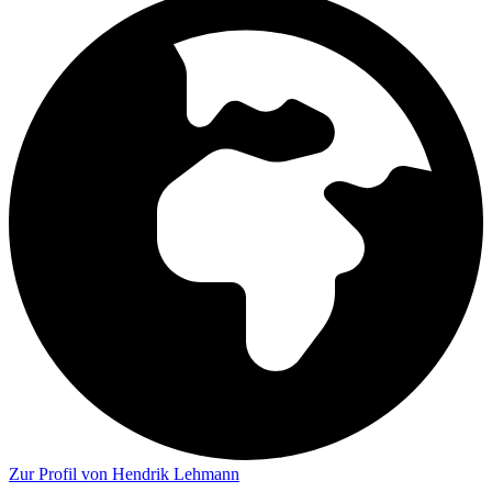
Zur Profil von Hendrik Lehmann