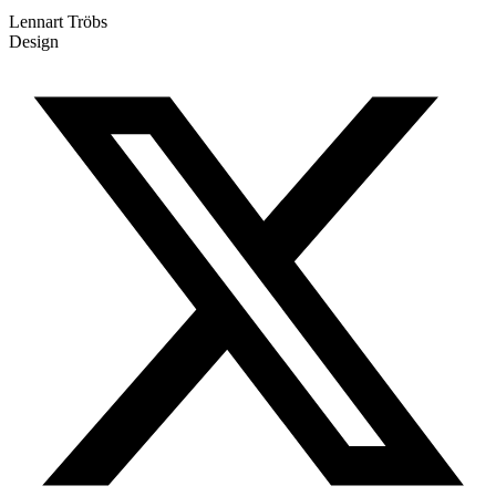
Lennart Tröbs
Design