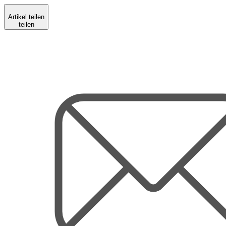
Artikel teilen
teilen