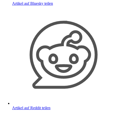
Artikel auf Bluesky teilen
Artikel auf Reddit teilen