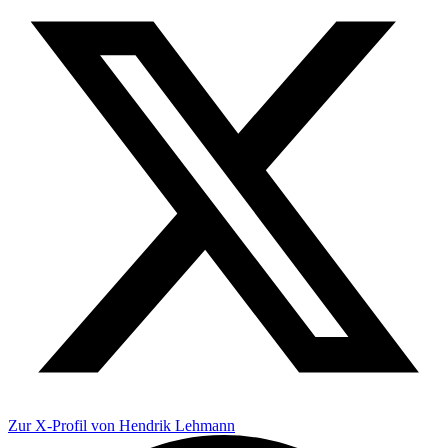
Zur X-Profil von Hendrik Lehmann