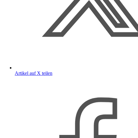
Artikel auf X teilen