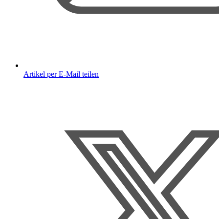
Artikel per E-Mail teilen