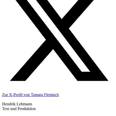
Zur X-Profil von Tamara Flemisch
Hendrik Lehmann
Text und Produktion