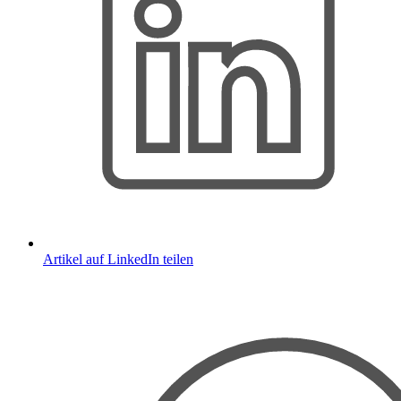
Artikel auf LinkedIn teilen