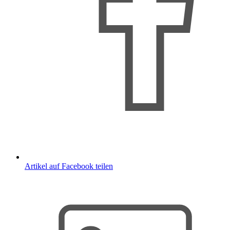
Artikel auf Facebook teilen