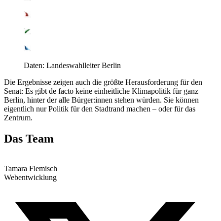
Daten: Landeswahlleiter Berlin
Die Ergebnisse zeigen auch die größte Herausforderung für den
Senat: Es gibt de facto keine einheitliche Klimapolitik für ganz
Berlin, hinter der alle Bürger:innen stehen würden. Sie können
eigentlich nur Politik für den Stadtrand machen – oder für das
Zentrum.
Das Team
Tamara Flemisch
Webentwicklung