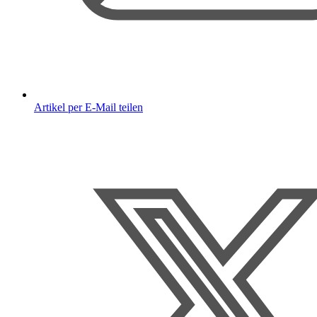
Artikel per E-Mail teilen