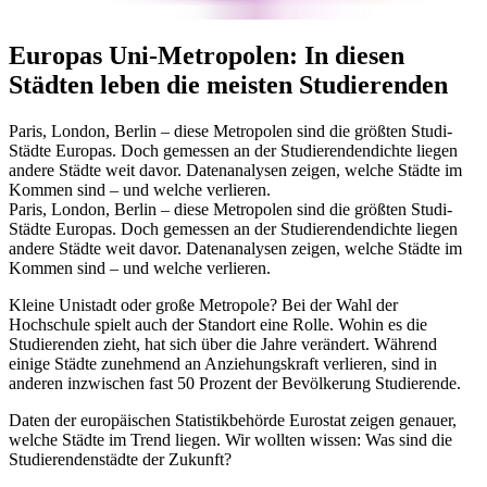
Europas Uni-Metropolen
:
In diesen
Städten leben die meisten Studierenden
Paris, London, Berlin – diese Metropolen sind die größten Studi-
Städte Europas. Doch gemessen an der Studierendendichte liegen
andere Städte weit davor. Datenanalysen zeigen, welche Städte im
Kommen sind – und welche verlieren.
Paris, London, Berlin – diese Metropolen sind die größten Studi-
Städte Europas. Doch gemessen an der Studierendendichte liegen
andere Städte weit davor. Datenanalysen zeigen, welche Städte im
Kommen sind – und welche verlieren.
Kleine Unistadt oder große Metropole? Bei der Wahl der
Hochschule spielt auch der Standort eine Rolle. Wohin es die
Studierenden zieht, hat sich über die Jahre verändert. Während
einige Städte zunehmend an Anziehungskraft verlieren, sind in
anderen inzwischen fast 50 Prozent der Bevölkerung Studierende.
Daten der europäischen Statistikbehörde Eurostat zeigen genauer,
welche Städte im Trend liegen. Wir wollten wissen: Was sind die
Studierendenstädte der Zukunft?