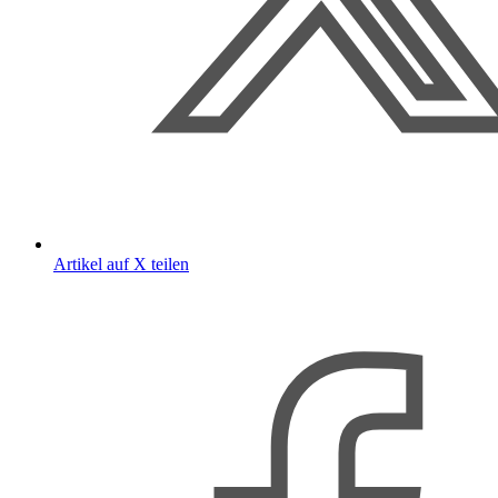
Artikel auf X teilen