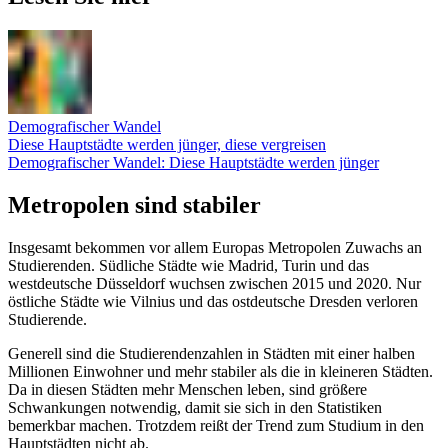
Demografischer Wandel
Diese Hauptstädte werden jünger, diese vergreisen
Demografischer Wandel: Diese Hauptstädte werden jünger
Metropolen sind stabiler
Insgesamt bekommen vor allem Europas Metropolen Zuwachs an
Studierenden. Südliche Städte wie Madrid, Turin und das
westdeutsche Düsseldorf wuchsen zwischen 2015 und 2020. Nur
östliche Städte wie Vilnius und das ostdeutsche Dresden verloren
Studierende.
Generell sind die Studierendenzahlen in Städten mit einer halben
Millionen Einwohner und mehr stabiler als die in kleineren Städten.
Da in diesen Städten mehr Menschen leben, sind größere
Schwankungen notwendig, damit sie sich in den Statistiken
bemerkbar machen. Trotzdem reißt der Trend zum Studium in den
Hauptstädten nicht ab.