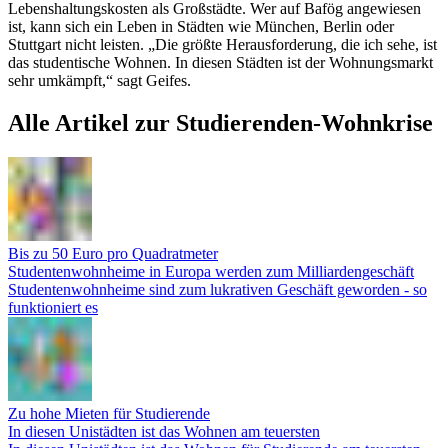
Lebenshaltungskosten als Großstädte. Wer auf Bafög angewiesen
ist, kann sich ein Leben in Städten wie München, Berlin oder
Stuttgart nicht leisten. „Die größte Herausforderung, die ich sehe, ist
das studentische Wohnen. In diesen Städten ist der Wohnungsmarkt
sehr umkämpft,“ sagt Geifes.
Alle Artikel zur Studierenden-Wohnkrise
Bis zu 50 Euro pro Quadratmeter
Studentenwohnheime in Europa werden zum Milliardengeschäft
Studentenwohnheime sind zum lukrativen Geschäft geworden - so
funktioniert es
Zu hohe Mieten für Studierende
In diesen Unistädten ist das Wohnen am teuersten