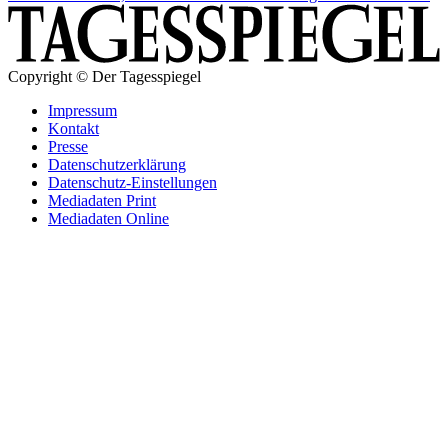
Copyright © Der Tagesspiegel
Impressum
Kontakt
Presse
Datenschutzerklärung
Datenschutz-Einstellungen
Mediadaten Print
Mediadaten Online