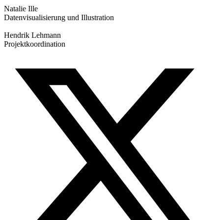
Natalie Ille
Datenvisualisierung und Illustration
Hendrik Lehmann
Projektkoordination