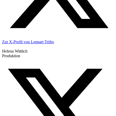
Zur X-Profil von Lennart Tröbs
Helena Wittlich
Produktion