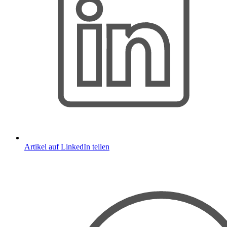
Artikel auf LinkedIn teilen