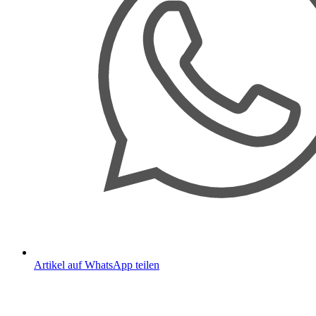
Artikel auf WhatsApp teilen