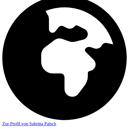
Zur Profil von Sabrina Patsch