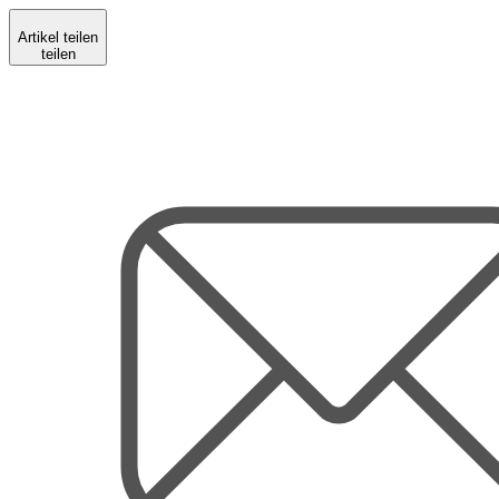
Artikel teilen
teilen