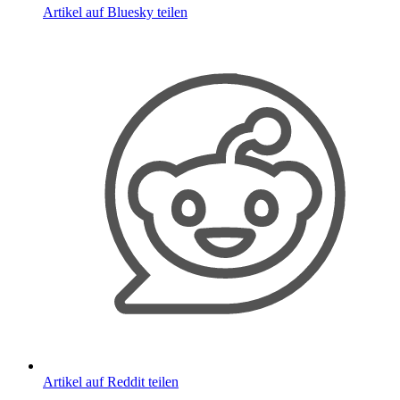
Artikel auf Bluesky teilen
Artikel auf Reddit teilen