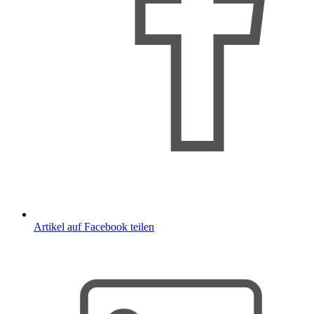
Artikel auf Facebook teilen