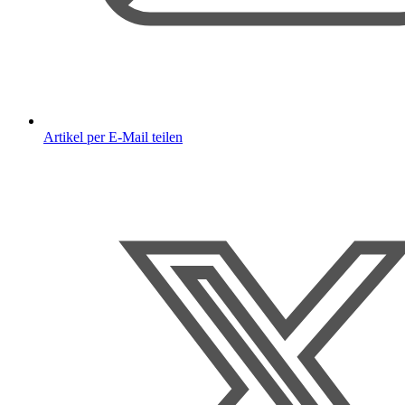
Artikel per E-Mail teilen