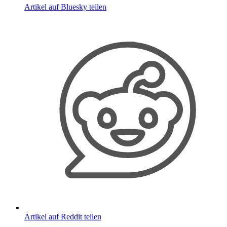
Artikel auf Bluesky teilen
Artikel auf Reddit teilen