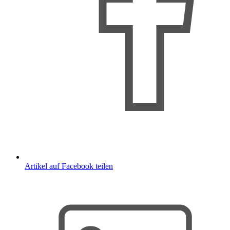
Artikel auf Facebook teilen