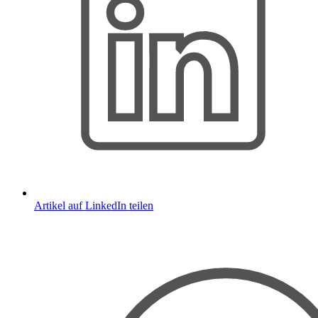
Artikel auf LinkedIn teilen