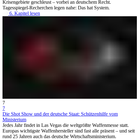
Krisengebiete geschleust – vorbei an deutschem Recht.
Tagesspiegel-Recherchen legen nahe: Das hat System.
6. Kapitel lesen
7
7
Die Shot Show und der deutsche Staat: Schützenhilfe vom
Ministerium
Jedes Jahr findet in Las Vegas die weltgrößte Waffenmesse statt.
Europas wichtigste Waffenhersteller sind fast alle präsent – und seit
rund 25 Jahren auch das deutsche Wirtschaftsministerium.