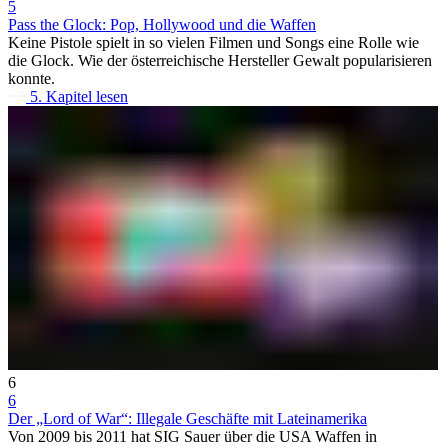
5
Pass the Glock: Pop, Hollywood und die Waffen
Keine Pistole spielt in so vielen Filmen und Songs eine Rolle wie
die Glock. Wie der österreichische Hersteller Gewalt popularisieren
konnte.
5. Kapitel lesen
6
6
Der „Lord of War“: Illegale Geschäfte mit Lateinamerika
Von 2009 bis 2011 hat SIG Sauer über die USA Waffen in