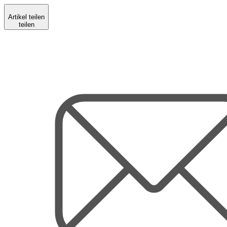
Artikel teilen
teilen