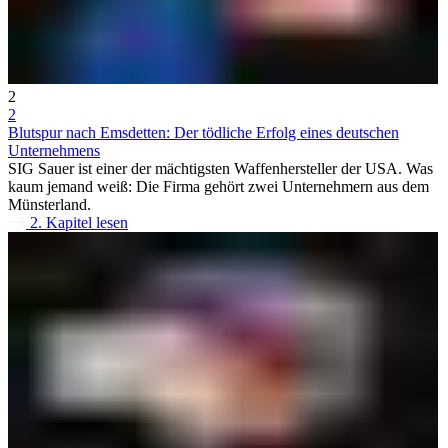
2
2
Blutspur nach Emsdetten: Der tödliche Erfolg eines deutschen
Unternehmens
SIG Sauer ist einer der mächtigsten Waffenhersteller der USA. Was
kaum jemand weiß: Die Firma gehört zwei Unternehmern aus dem
Münsterland.
2. Kapitel lesen