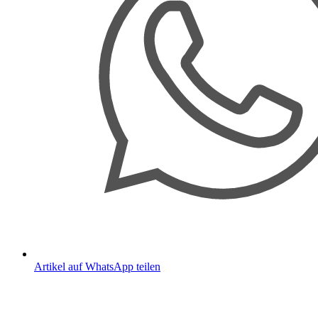
Artikel auf WhatsApp teilen