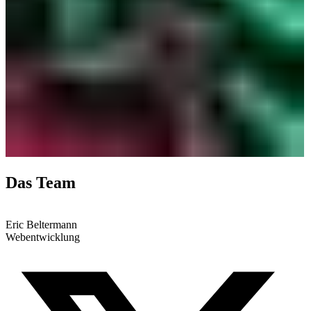
Das Team
Eric Beltermann
Webentwicklung