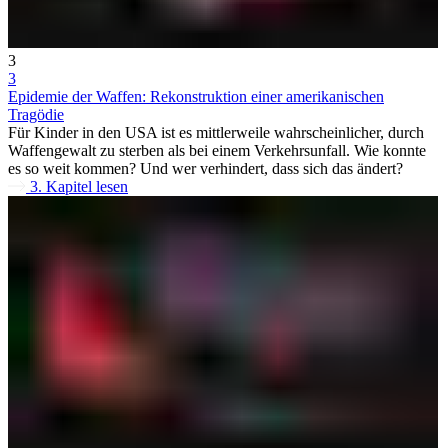
3
3
Epidemie der Waffen: Rekonstruktion einer amerikanischen
Tragödie
Für Kinder in den USA ist es mittlerweile wahrscheinlicher, durch
Waffengewalt zu sterben als bei einem Verkehrsunfall. Wie konnte
es so weit kommen? Und wer verhindert, dass sich das ändert?
3. Kapitel lesen