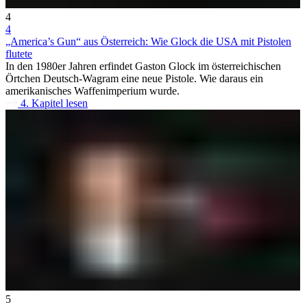
4
4
„America’s Gun“ aus Österreich: Wie Glock die USA mit Pistolen
flutete
In den 1980er Jahren erfindet Gaston Glock im österreichischen
Örtchen Deutsch-Wagram eine neue Pistole. Wie daraus ein
amerikanisches Waffenimperium wurde.
4. Kapitel lesen
5