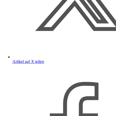
Artikel auf X teilen