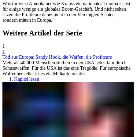
Was für viele Amerikaner wie Krauss ein nationales Trauma ist, ist
für einige wenige ein globales Boom-Geschäft. Und nicht selten
sitzen die Profiteure dabei nicht in den Vereinigten Staaten –
sondern mitten in Europa.
Weitere Artikel der Serie
1
1
Tod aus Europa: Sandy Hook, die Waffen, die Profiteure
Mehr als 40.000 Menschen sterben in den USA jedes Jahr durch
Schusswaffen. Für die USA ist das eine Tragödie. Für europäische
Waffenhersteller ist es ein Milliardenmarkt.
1. Kapitel lesen