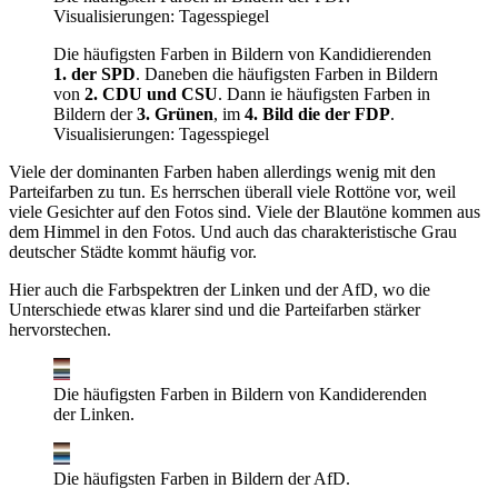
Visualisierungen: Tagesspiegel
Die häufigsten Farben in Bildern von Kandidierenden
1. der SPD
. Daneben die häufigsten Farben in Bildern
von
2. CDU und CSU
. Dann ie häufigsten Farben in
Bildern der
3. Grünen
, im
4. Bild die der FDP
.
Visualisierungen: Tagesspiegel
Viele der dominanten Farben haben allerdings wenig mit den
Parteifarben zu tun. Es herrschen überall viele Rottöne vor, weil
viele Gesichter auf den Fotos sind. Viele der Blautöne kommen aus
dem Himmel in den Fotos. Und auch das charakteristische Grau
deutscher Städte kommt häufig vor.
Hier auch die Farbspektren der Linken und der AfD, wo die
Unterschiede etwas klarer sind und die Parteifarben stärker
hervorstechen.
Die häufigsten Farben in Bildern von Kandiderenden
der Linken.
Die häufigsten Farben in Bildern der AfD.