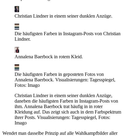
Christian Lindner in einem seiner dunklen Anzüge.
Die häufigsten Farben in Instagram-Posts von Christian
Lindner.
Annalena Baerbock in rotem Kleid.
Die häufigsten Farben in geposteten Fotos von
Annalena Baerbock.
Visualisierungen: Tagesspiegel,
Fotos: Imago
Christian Lindner in einem seiner dunklen Anzüge,
daneben die häufigsten Farben in Instagram-Posts von
ihm. Annalena Baerbock trat häufig in in roter
Kleidung auf. Das zeigt sich auch in dem Farbspektrum
ihrer Posts.
Visualisierungen: Tagesspiegel, Fotos:
Imago
Wendet man dasselbe Prinzip auf alle Wahlkampfbilder aller