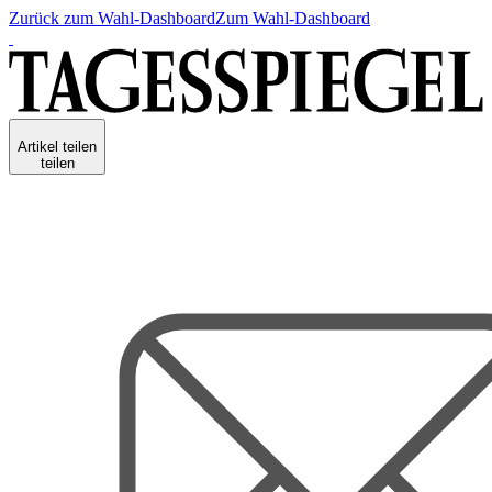
Zurück zum Wahl-Dashboard
Zum Wahl-Dashboard
Artikel teilen
teilen