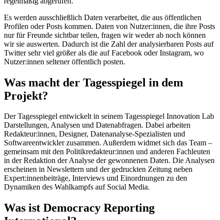
regelmäßig abgerufen.
Es werden ausschließlich Daten verarbeitet, die aus öffentlichen
Profilen oder Posts kommen. Daten von Nutzer:innen, die ihre Posts
nur für Freunde sichtbar teilen, fragen wir weder ab noch können
wir sie auswerten. Dadurch ist die Zahl der analysierbaren Posts auf
Twitter sehr viel größer als die auf Facebook oder Instagram, wo
Nutzer:innen seltener öffentlich posten.
Was macht der Tagesspiegel in dem
Projekt?
Der Tagesspiegel entwickelt in seinem Tagesspiegel Innovation Lab
Darstellungen, Analysen und Datenabfragen. Dabei arbeiten
Redakteur:innen, Designer, Datenanalyse-Spezialisten und
Softwareentwickler zusammen. Außerdem widmet sich das Team –
gemeinsam mit den Politikredakteur:innen und anderen Fachleuten
in der Redaktion der Analyse der gewonnenen Daten. Die Analysen
erscheinen in Newslettern und der gedruckten Zeitung neben
Expert:innenbeiträge, Interviews und Einordnungen zu den
Dynamiken des Wahlkampfs auf Social Media.
Was ist Democracy Reporting