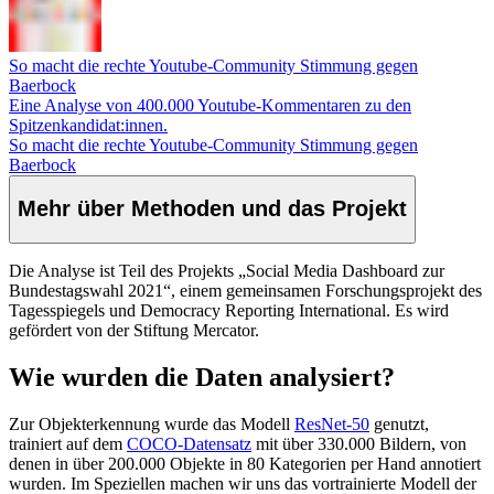
So macht die rechte Youtube-Community Stimmung gegen
Baerbock
Eine Analyse von 400.000 Youtube-Kommentaren zu den
Spitzenkandidat:innen.
So macht die rechte Youtube-Community Stimmung gegen
Baerbock
Mehr über Methoden und das Projekt
Die Analyse ist Teil des Projekts „Social Media Dashboard zur
Bundestagswahl 2021“, einem gemeinsamen Forschungsprojekt des
Tagesspiegels und Democracy Reporting International. Es wird
gefördert von der Stiftung Mercator.
Wie wurden die Daten analysiert?
Zur Objekterkennung wurde das Modell
ResNet-50
genutzt,
trainiert auf dem
COCO-Datensatz
mit über 330.000 Bildern, von
denen in über 200.000 Objekte in 80 Kategorien per Hand annotiert
wurden. Im Speziellen machen wir uns das vortrainierte Modell der