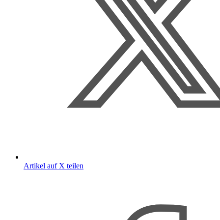
Artikel auf X teilen