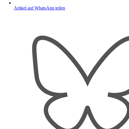
Artikel auf WhatsApp teilen