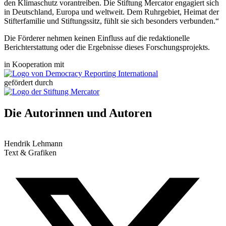
den Klimaschutz vorantreiben. Die Stiftung Mercator engagiert sich
in Deutschland, Europa und weltweit. Dem Ruhrgebiet, Heimat der
Stifterfamilie und Stiftungssitz, fühlt sie sich besonders verbunden.“
Die Förderer nehmen keinen Einfluss auf die redaktionelle
Berichterstattung oder die Ergebnisse dieses Forschungsprojekts.
in Kooperation mit
gefördert durch
Die Autorinnen und Autoren
Hendrik Lehmann
Text & Grafiken