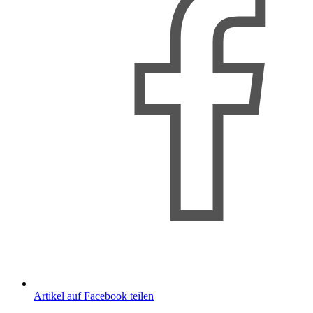
Artikel auf Facebook teilen