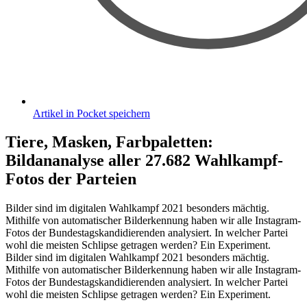
Artikel in Pocket speichern
Tiere, Masken, Farbpaletten
:
Bildananalyse aller 27.682 Wahlkampf-
Fotos der Parteien
Bilder sind im digitalen Wahlkampf 2021 besonders mächtig.
Mithilfe von automatischer Bilderkennung haben wir alle Instagram-
Fotos der Bundestagskandidierenden analysiert. In welcher Partei
wohl die meisten Schlipse getragen werden? Ein Experiment.
Bilder sind im digitalen Wahlkampf 2021 besonders mächtig.
Mithilfe von automatischer Bilderkennung haben wir alle Instagram-
Fotos der Bundestagskandidierenden analysiert. In welcher Partei
wohl die meisten Schlipse getragen werden? Ein Experiment.