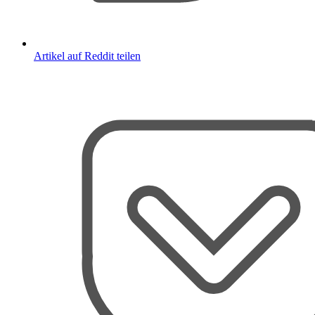
Artikel auf Reddit teilen