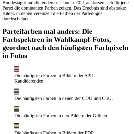
Bundestagskandidierenden seit Januar 2021 an, lassen sich für jede
Partei die dominanten Farben zeigen. Das Ergebnis sind abstrakte
Bilder, in denen vereinzelt die Farben der Parteilogos
durchscheinen.
Parteifarben mal anders: Die
Farbspektren in Wahlkampf-Fotos,
geordnet nach den häufigsten Farbpixeln
in Fotos
Die häufigsten Farben in Bildern der SPD-
Kandiderenden.
Die häufigsten Farben in denen der CDU und CSU.
Die häufigsten Farben in den Bildern der Grünen
Die häufigsten Farben in Bildern der FDP.