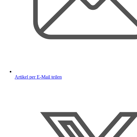
Artikel per E-Mail teilen