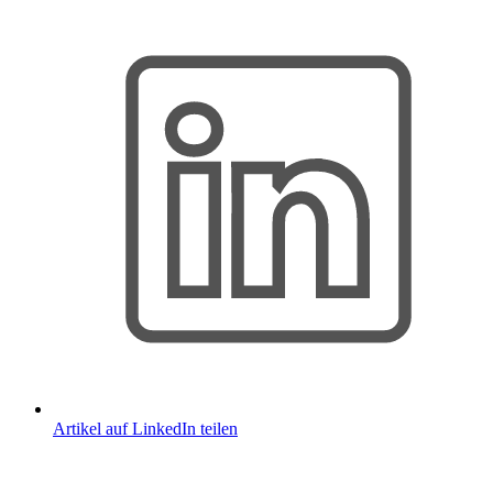
Artikel auf LinkedIn teilen