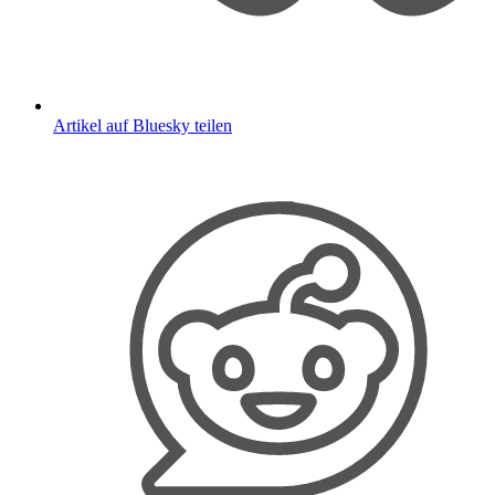
Artikel auf Bluesky teilen