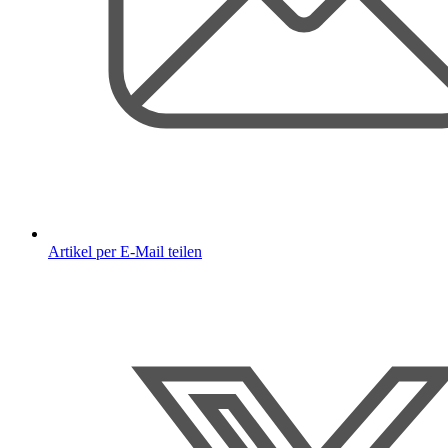
Artikel per E-Mail teilen