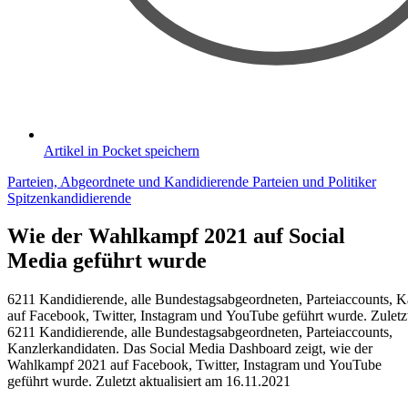
Artikel in Pocket speichern
Parteien, Abgeordnete und Kandidierende
Parteien und Politiker
Spitzenkandidierende
Wie der Wahlkampf 2021 auf Social
Media geführt wurde
6211 Kandidierende, alle Bundestagsabgeordneten, Parteiaccounts, 
auf Facebook, Twitter, Instagram und YouTube geführt wurde. Zuletzt
6211 Kandidierende, alle Bundestagsabgeordneten, Parteiaccounts,
Kanzlerkandidaten. Das Social Media Dashboard zeigt, wie der
Wahlkampf 2021 auf Facebook, Twitter, Instagram und YouTube
geführt wurde. Zuletzt aktualisiert am 16.11.2021