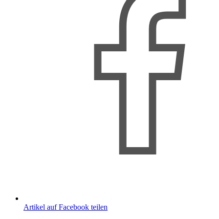
Artikel auf Facebook teilen