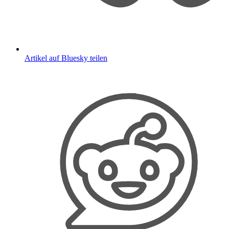
Artikel auf Bluesky teilen