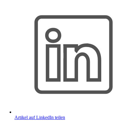
Artikel auf LinkedIn teilen