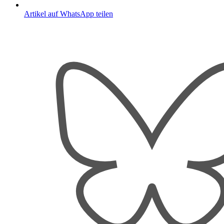
Artikel auf WhatsApp teilen