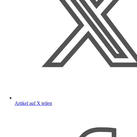
Artikel auf X teilen