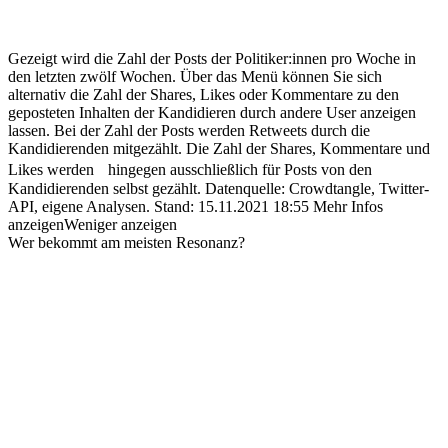
Gezeigt wird die Zahl der Posts der Politiker:innen pro Woche in
den letzten zwölf Wochen. Über das Menü können Sie sich
alternativ die Zahl der Shares, Likes oder Kommentare zu den
geposteten Inhalten der Kandidieren durch andere User anzeigen
lassen. Bei der Zahl der Posts werden Retweets durch die
Kandidierenden mitgezählt. Die Zahl der Shares, Kommentare und
Likes werden hingegen ausschließlich für Posts von den
Kandidierenden selbst gezählt.
Datenquelle: Crowdtangle, Twitter-
API, eigene Analysen.
Stand:
15.11.2021 18:55
Mehr Infos
anzeigen
Weniger anzeigen
Wer bekommt am meisten Resonanz?