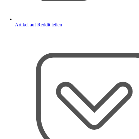
Artikel auf Reddit teilen