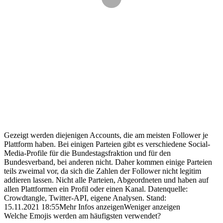
Gezeigt werden diejenigen Accounts, die am meisten Follower je
Plattform haben. Bei einigen Parteien gibt es verschiedene Social-
Media-Profile für die Bundestagsfraktion und für den
Bundesverband, bei anderen nicht. Daher kommen einige Parteien
teils zweimal vor, da sich die Zahlen der Follower nicht legitim
addieren lassen. Nicht alle Parteien, Abgeordneten und haben auf
allen Plattformen ein Profil oder einen Kanal.
Datenquelle:
Crowdtangle, Twitter-API, eigene Analysen.
Stand:
15.11.2021 18:55
Mehr Infos anzeigen
Weniger anzeigen
Welche Emojis werden am häufigsten verwendet?