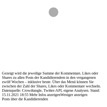
Gezeigt wird die jeweilige Summe der Kommentare, Likes oder
Shares zu allen Posts der Kandidierendem in den vergangenen
zwölf Wochen – inklusive heute. Über das Menü können Sie
zwischen der Zahl der Shares, Likes oder Kommentare wechseln.
Datenquelle: Crowdtangle, Twitter-API, eigene Analysen.
Stand:
15.11.2021 18:55
Mehr Infos anzeigen
Weniger anzeigen
Posts über die Kandidierenden