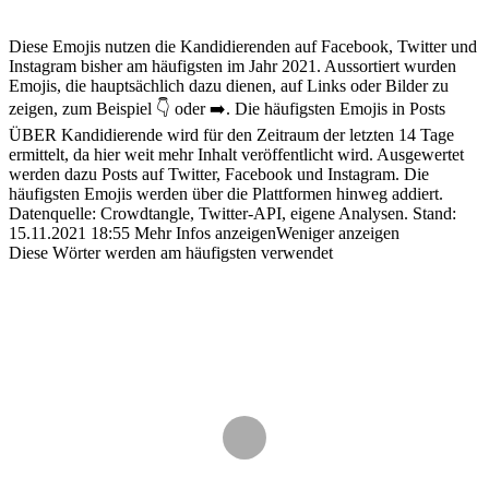
Diese Emojis nutzen die Kandidierenden auf Facebook, Twitter und
Instagram bisher am häufigsten im Jahr 2021. Aussortiert wurden
Emojis, die hauptsächlich dazu dienen, auf Links oder Bilder zu
zeigen, zum Beispiel 👇 oder ➡️. Die häufigsten Emojis in Posts
ÜBER Kandidierende wird für den Zeitraum der letzten 14 Tage
ermittelt, da hier weit mehr Inhalt veröffentlicht wird. Ausgewertet
werden dazu Posts auf Twitter, Facebook und Instagram. Die
häufigsten Emojis werden über die Plattformen hinweg addiert.
Datenquelle: Crowdtangle, Twitter-API, eigene Analysen.
Stand:
15.11.2021 18:55
Mehr Infos anzeigen
Weniger anzeigen
Diese Wörter werden am häufigsten verwendet