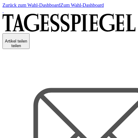
Zurück zum Wahl-Dashboard
Zum Wahl-Dashboard
Artikel teilen
teilen