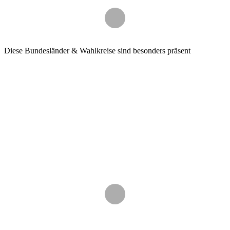
Diese Bundesländer & Wahlkreise sind besonders präsent