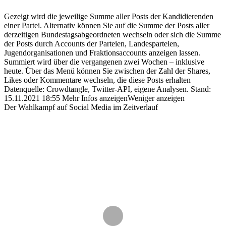
Gezeigt wird die jeweilige Summe aller Posts der Kandidierenden
einer Partei. Alternativ können Sie auf die Summe der Posts aller
derzeitigen Bundestagsabgeordneten wechseln oder sich die Summe
der Posts durch Accounts der Parteien, Landesparteien,
Jugendorganisationen und Fraktionsaccounts anzeigen lassen.
Summiert wird über die vergangenen zwei Wochen – inklusive
heute. Über das Menü können Sie zwischen der Zahl der Shares,
Likes oder Kommentare wechseln, die diese Posts erhalten
Datenquelle: Crowdtangle, Twitter-API, eigene Analysen.
Stand:
15.11.2021 18:55
Mehr Infos anzeigen
Weniger anzeigen
Der Wahlkampf auf Social Media im Zeitverlauf