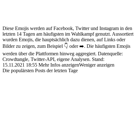
Diese Emojis werden auf Facebook, Twitter und Instagram in den
letzten 14 Tagen am häufigsten im Wahlkampf genutzt. Aussortiert
wurden Emojis, die hauptsächlich dazu dienen, auf Links oder
Bilder zu zeigen, zum Beispiel 👇 oder ➡️. Die häufigsten Emojis
werden über die Plattformen hinweg aggregiert.
Datenquelle:
Crowdtangle, Twitter-API, eigene Analysen.
Stand:
15.11.2021 18:55
Mehr Infos anzeigen
Weniger anzeigen
Die populärsten Posts der letzten Tage