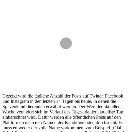
Gezeigt wird die tägliche Anzahl der Posts auf Twitter, Facebook
und Instagram in den letzten 14 Tagen bis heute, in denen die
Spitzenkandidierenden erwähnt werden. Der Wert der aktuellen
Woche verändert sich im Verlauf des Tages, da der aktuellste Tag
einberechnet wird. Dafür werden alle öffentlichen Posts auf den
Plattformen nach den Namen der Kandidierenden durchsucht. Es
muss entweder der volle Name vorkommen, zum Beispiel „Olaf