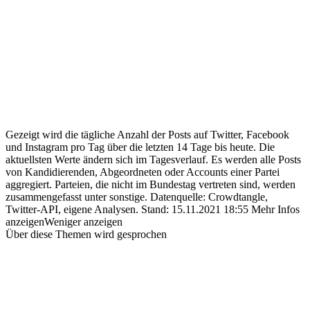
Gezeigt wird die tägliche Anzahl der Posts auf Twitter, Facebook
und Instagram pro Tag über die letzten 14 Tage bis heute. Die
aktuellsten Werte ändern sich im Tagesverlauf. Es werden alle Posts
von Kandidierenden, Abgeordneten oder Accounts einer Partei
aggregiert. Parteien, die nicht im Bundestag vertreten sind, werden
zusammengefasst unter sonstige.
Datenquelle: Crowdtangle,
Twitter-API, eigene Analysen.
Stand:
15.11.2021 18:55
Mehr Infos
anzeigen
Weniger anzeigen
Über diese Themen wird gesprochen