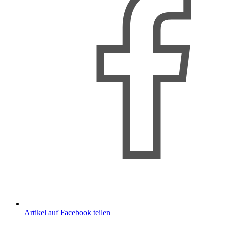
Artikel auf Facebook teilen