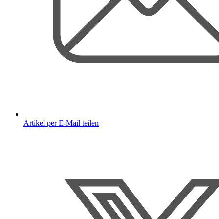
Artikel per E-Mail teilen