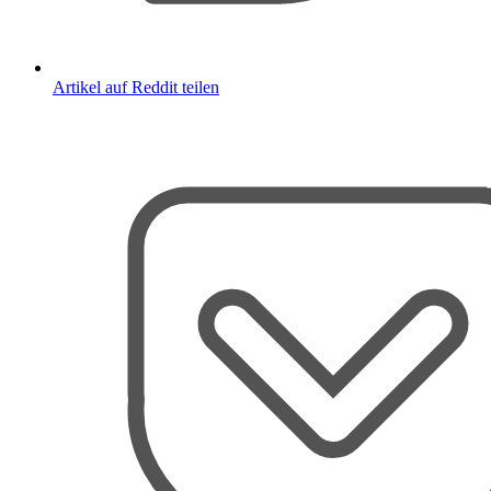
Artikel auf Reddit teilen