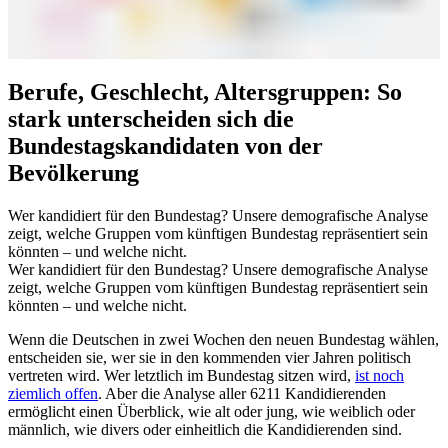
Berufe, Geschlecht, Altersgruppen
:
So
stark unterscheiden sich die
Bundestagskandidaten von der
Bevölkerung
Wer kandidiert für den Bundestag? Unsere demografische Analyse
zeigt, welche Gruppen vom künftigen Bundestag repräsentiert sein
könnten – und welche nicht.
Wer kandidiert für den Bundestag? Unsere demografische Analyse
zeigt, welche Gruppen vom künftigen Bundestag repräsentiert sein
könnten – und welche nicht.
Wenn die Deutschen in zwei Wochen den neuen Bundestag wählen,
entscheiden sie, wer sie in den kommenden vier Jahren politisch
vertreten wird. Wer letztlich im Bundestag sitzen wird,
ist noch
ziemlich offen
. Aber die Analyse aller 6211 Kandidierenden
ermöglicht einen Überblick, wie alt oder jung, wie weiblich oder
männlich, wie divers oder einheitlich die Kandidierenden sind.