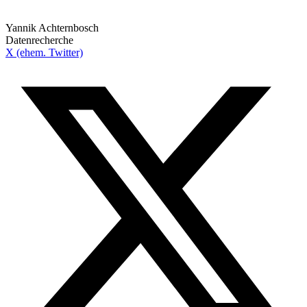
Yannik Achternbosch
Datenrecherche
X (ehem. Twitter)