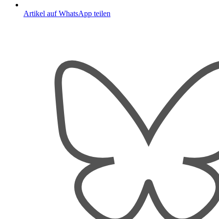
Artikel auf WhatsApp teilen