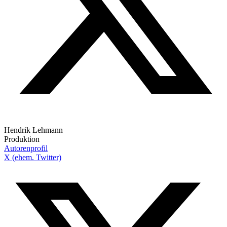
Hendrik Lehmann
Produktion
Autorenprofil
X (ehem. Twitter)