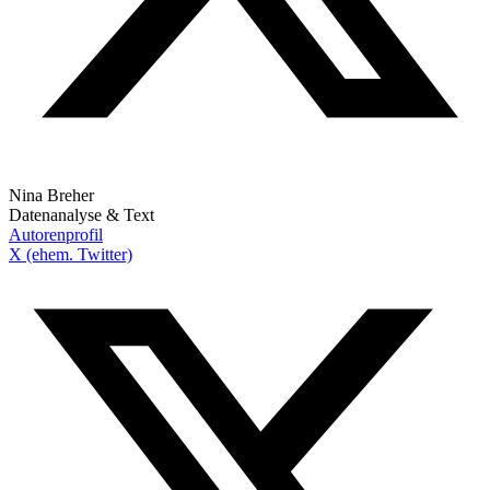
Nina Breher
Datenanalyse & Text
Autorenprofil
X (ehem. Twitter)