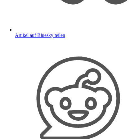
Artikel auf Bluesky teilen