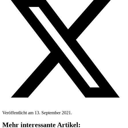
Veröffentlicht am 13. September 2021.
Mehr interessante Artikel: