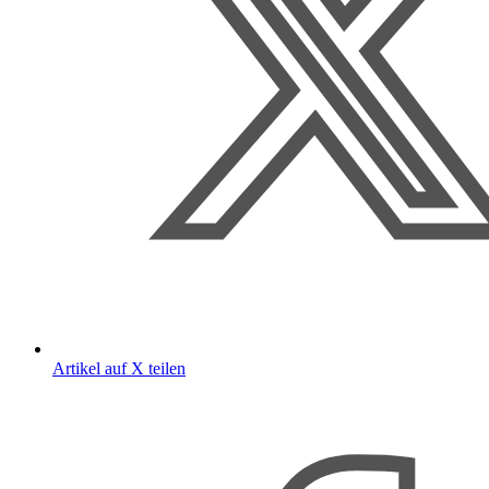
Artikel auf X teilen