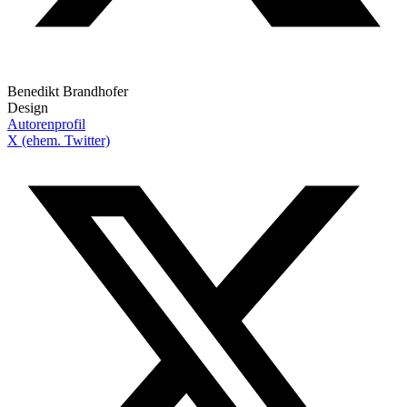
Benedikt Brandhofer
Design
Autorenprofil
X (ehem. Twitter)