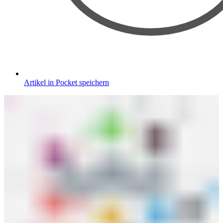
Artikel in Pocket speichern