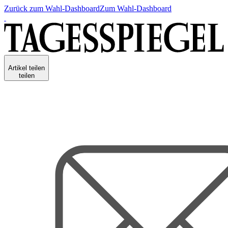
Zurück zum Wahl-Dashboard
Zum Wahl-Dashboard
Artikel teilen
teilen