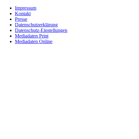
Impressum
Kontakt
Presse
Datenschutzerklärung
Datenschutz-Einstellungen
Mediadaten Print
Mediadaten Online