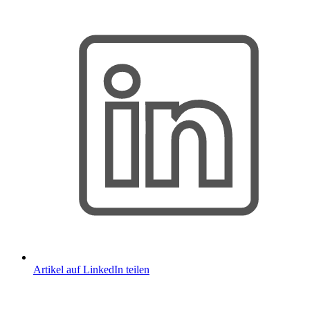
Artikel auf LinkedIn teilen