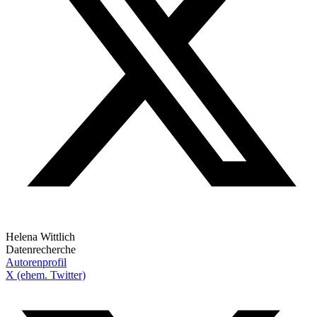
Helena Wittlich
Datenrecherche
Autorenprofil
X (ehem. Twitter)