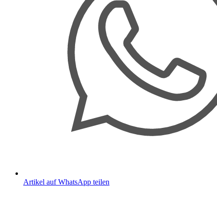
Artikel auf WhatsApp teilen