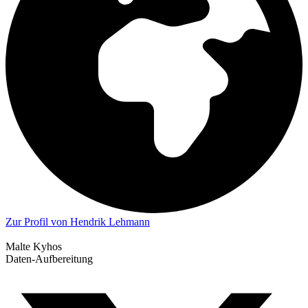
Zur Profil von Hendrik Lehmann
Malte Kyhos
Daten-Aufbereitung