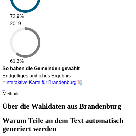
72,9%
2019
61,3%
So haben die Gemeinden gewählt
Endgültiges amtliches Ergebnis
Interaktive Karte für Brandenburg
Methode
Über die Wahldaten aus Brandenburg
Warum Teile an dem Text automatisch
generiert werden