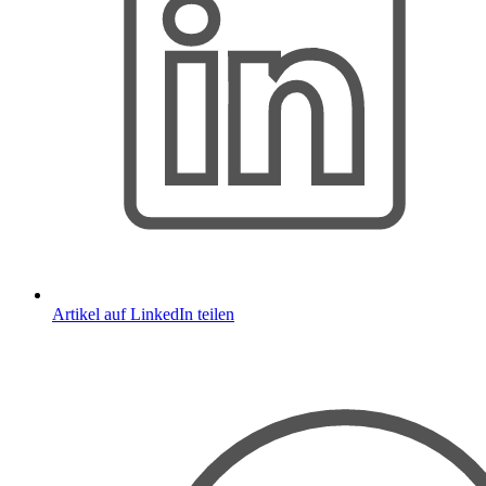
Artikel auf LinkedIn teilen