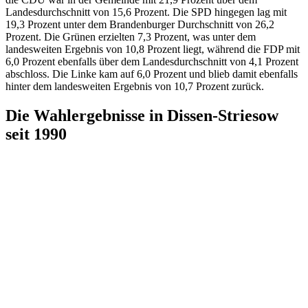
Landesdurchschnitt von 15,6 Prozent. Die SPD hingegen lag mit
19,3 Prozent unter dem Brandenburger Durchschnitt von 26,2
Prozent. Die Grünen erzielten 7,3 Prozent, was unter dem
landesweiten Ergebnis von 10,8 Prozent liegt, während die FDP mit
6,0 Prozent ebenfalls über dem Landesdurchschnitt von 4,1 Prozent
abschloss. Die Linke kam auf 6,0 Prozent und blieb damit ebenfalls
hinter dem landesweiten Ergebnis von 10,7 Prozent zurück.
Die Wahlergebnisse in Dissen-Striesow
seit 1990