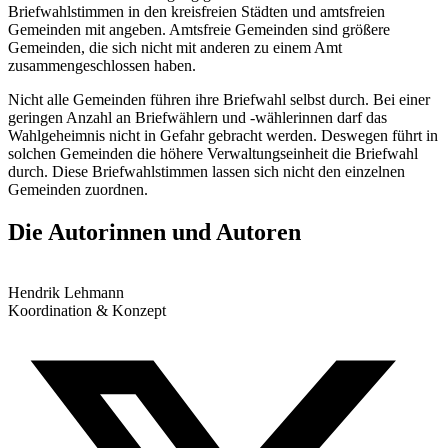
Briefwahlstimmen in den kreisfreien Städten und amtsfreien
Gemeinden mit angeben. Amtsfreie Gemeinden sind größere
Gemeinden, die sich nicht mit anderen zu einem Amt
zusammengeschlossen haben.
Nicht alle Gemeinden führen ihre Briefwahl selbst durch. Bei einer
geringen Anzahl an Briefwählern und -wählerinnen darf das
Wahlgeheimnis nicht in Gefahr gebracht werden. Deswegen führt in
solchen Gemeinden die höhere Verwaltungseinheit die Briefwahl
durch. Diese Briefwahlstimmen lassen sich nicht den einzelnen
Gemeinden zuordnen.
Die Autorinnen und Autoren
Hendrik Lehmann
Koordination & Konzept