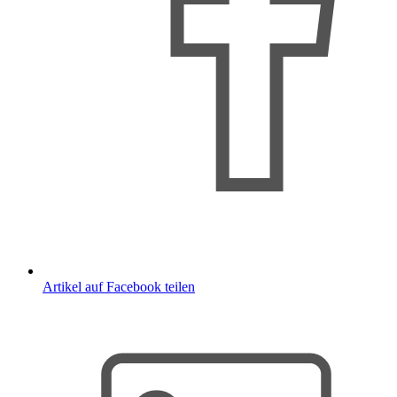
Artikel auf Facebook teilen