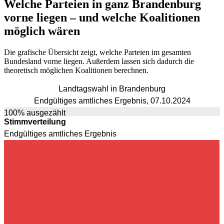
Welche Parteien in ganz Brandenburg
vorne liegen – und welche Koalitionen
möglich wären
Die grafische Übersicht zeigt, welche Parteien im gesamten
Bundesland vorne liegen. Außerdem lassen sich dadurch die
theoretisch möglichen Koalitionen berechnen.
Landtagswahl in Brandenburg
Endgültiges amtliches Ergebnis, 07.10.2024
100% ausgezählt
Stimmverteilung
Endgültiges amtliches Ergebnis