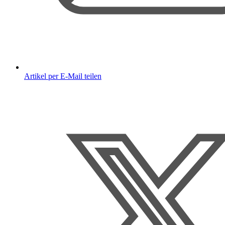
Artikel per E-Mail teilen