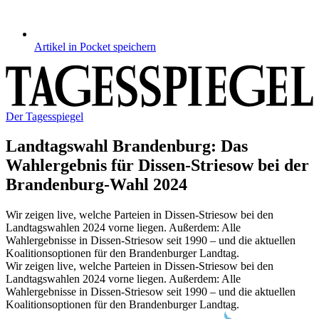
Artikel in Pocket speichern
Der Tagesspiegel
Landtagswahl Brandenburg
:
Das
Wahlergebnis für Dissen-Striesow bei der
Brandenburg-Wahl 2024
Wir zeigen live, welche Parteien in Dissen-Striesow bei den
Landtagswahlen 2024 vorne liegen. Außerdem: Alle
Wahlergebnisse in Dissen-Striesow seit 1990 – und die aktuellen
Koalitionsoptionen für den Brandenburger Landtag.
Wir zeigen live, welche Parteien in Dissen-Striesow bei den
Landtagswahlen 2024 vorne liegen. Außerdem: Alle
Wahlergebnisse in Dissen-Striesow seit 1990 – und die aktuellen
Koalitionsoptionen für den Brandenburger Landtag.