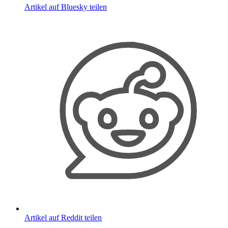
Artikel auf Bluesky teilen
Artikel auf Reddit teilen