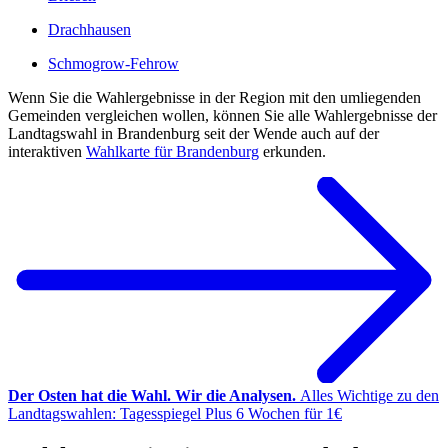
Drachhausen
Schmogrow-Fehrow
Wenn Sie die Wahlergebnisse in der Region mit den umliegenden
Gemeinden vergleichen wollen, können Sie alle Wahlergebnisse der
Landtagswahl in Brandenburg seit der Wende auch auf der
interaktiven
Wahlkarte für Brandenburg
erkunden.
Der Osten hat die Wahl. Wir die Analysen.
Alles Wichtige zu den
Landtagswahlen: Tagesspiegel Plus 6 Wochen für 1€