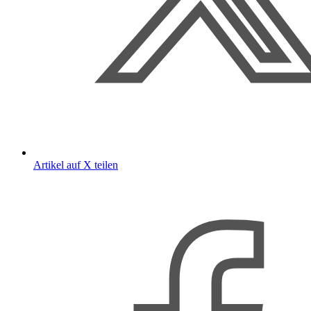
Artikel auf X teilen