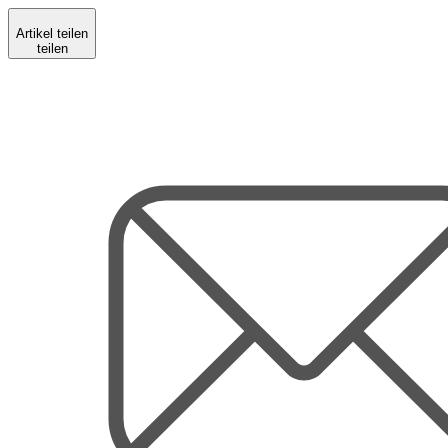
Artikel teilen
teilen