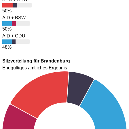
50%
AfD + BSW
50%
AfD + CDU
48%
Sitzverteilung für Brandenburg
Endgültiges amtliches Ergebnis