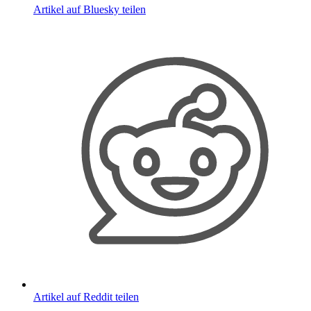
Artikel auf Bluesky teilen
Artikel auf Reddit teilen