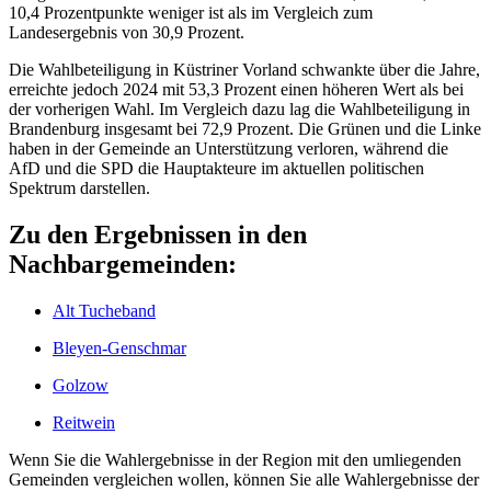
10,4 Prozentpunkte weniger ist als im Vergleich zum
Landesergebnis von 30,9 Prozent.
Die Wahlbeteiligung in Küstriner Vorland schwankte über die Jahre,
erreichte jedoch 2024 mit 53,3 Prozent einen höheren Wert als bei
der vorherigen Wahl. Im Vergleich dazu lag die Wahlbeteiligung in
Brandenburg insgesamt bei 72,9 Prozent. Die Grünen und die Linke
haben in der Gemeinde an Unterstützung verloren, während die
AfD und die SPD die Hauptakteure im aktuellen politischen
Spektrum darstellen.
Zu den Ergebnissen in den
Nachbargemeinden:
Alt Tucheband
Bleyen-Genschmar
Golzow
Reitwein
Wenn Sie die Wahlergebnisse in der Region mit den umliegenden
Gemeinden vergleichen wollen, können Sie alle Wahlergebnisse der