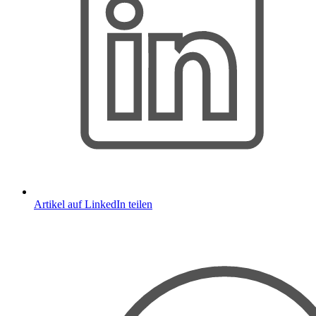
Artikel auf LinkedIn teilen