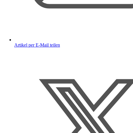
Artikel per E-Mail teilen