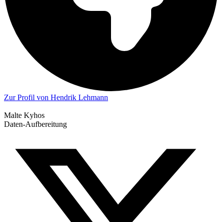
Zur Profil von Hendrik Lehmann
Malte Kyhos
Daten-Aufbereitung