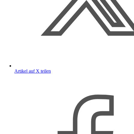
Artikel auf X teilen