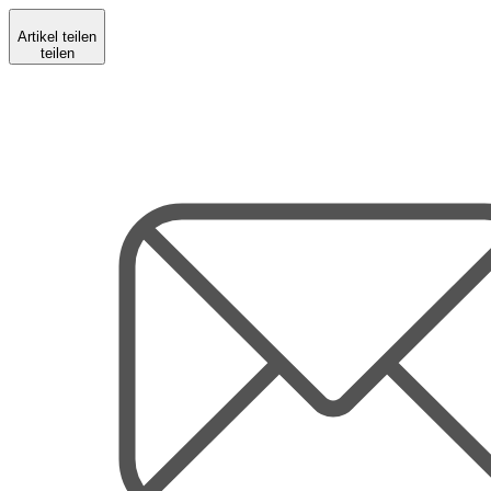
Artikel teilen
teilen