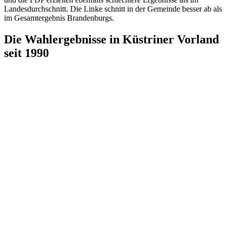
Landesdurchschnitt. Die Linke schnitt in der Gemeinde besser ab als
im Gesamtergebnis Brandenburgs.
Die Wahlergebnisse in Küstriner Vorland
seit 1990