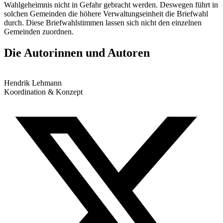
Wahlgeheimnis nicht in Gefahr gebracht werden. Deswegen führt in
solchen Gemeinden die höhere Verwaltungseinheit die Briefwahl
durch. Diese Briefwahlstimmen lassen sich nicht den einzelnen
Gemeinden zuordnen.
Die Autorinnen und Autoren
Hendrik Lehmann
Koordination & Konzept