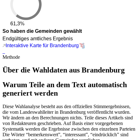
61,3%
So haben die Gemeinden gewählt
Endgültiges amtliches Ergebnis
Interaktive Karte für Brandenburg
Methode
Über die Wahldaten aus Brandenburg
Warum Teile an dem Text automatisch
generiert werden
Diese Wahlanalyse besteht aus den offiziellen Stimmergebnissen,
die vom Landeswahlleiter in Brandenburg veröffentlicht wurden.
Wir ändern an den Berechnungen nichts. Teile dieses Artikels sind
von Redakteuren geschrieben. Auf Basis einer vorgegebenen
Systematik werden die Ergebnisse zwischen den einzelnen Parteien
Die Wörter “bemerkenswert”, “interessant”, “eindrücklich” sind