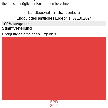
theoretisch möglichen Koalitionen berechnen.
Landtagswahl in Brandenburg
Endgültiges amtliches Ergebnis, 07.10.2024
100% ausgezählt
Stimmverteilung
Endgültiges amtliches Ergebnis
SPD
30,9