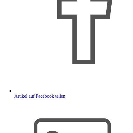
Artikel auf Facebook teilen