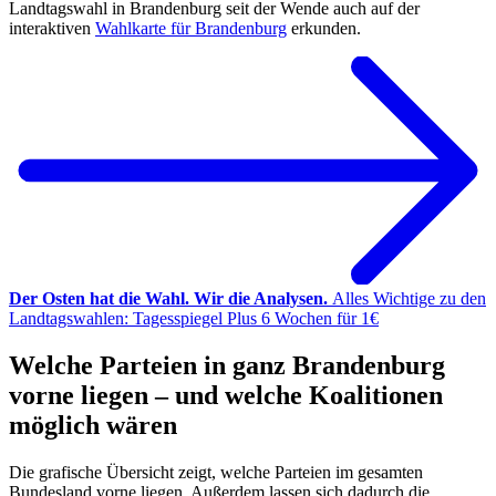
Landtagswahl in Brandenburg seit der Wende auch auf der
interaktiven
Wahlkarte für Brandenburg
erkunden.
Der Osten hat die Wahl. Wir die Analysen.
Alles Wichtige zu den
Landtagswahlen: Tagesspiegel Plus 6 Wochen für 1€
Welche Parteien in ganz Brandenburg
vorne liegen – und welche Koalitionen
möglich wären
Die grafische Übersicht zeigt, welche Parteien im gesamten
Bundesland vorne liegen. Außerdem lassen sich dadurch die