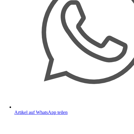
Artikel auf WhatsApp teilen