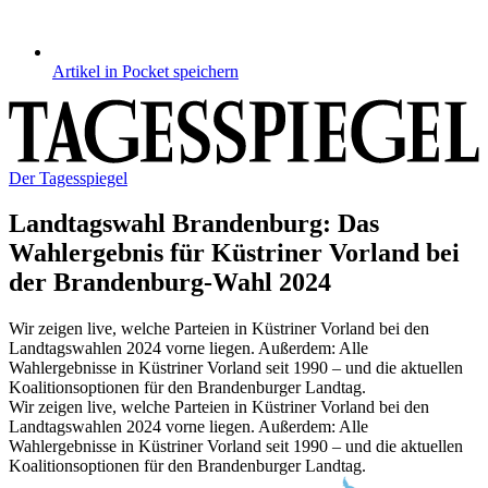
Artikel in Pocket speichern
Der Tagesspiegel
Landtagswahl Brandenburg
:
Das
Wahlergebnis für Küstriner Vorland bei
der Brandenburg-Wahl 2024
Wir zeigen live, welche Parteien in Küstriner Vorland bei den
Landtagswahlen 2024 vorne liegen. Außerdem: Alle
Wahlergebnisse in Küstriner Vorland seit 1990 – und die aktuellen
Koalitionsoptionen für den Brandenburger Landtag.
Wir zeigen live, welche Parteien in Küstriner Vorland bei den
Landtagswahlen 2024 vorne liegen. Außerdem: Alle
Wahlergebnisse in Küstriner Vorland seit 1990 – und die aktuellen
Koalitionsoptionen für den Brandenburger Landtag.