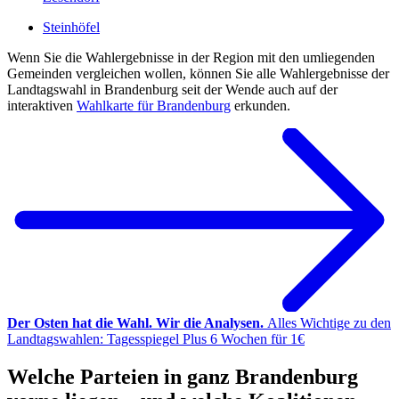
Steinhöfel
Wenn Sie die Wahlergebnisse in der Region mit den umliegenden
Gemeinden vergleichen wollen, können Sie alle Wahlergebnisse der
Landtagswahl in Brandenburg seit der Wende auch auf der
interaktiven
Wahlkarte für Brandenburg
erkunden.
Der Osten hat die Wahl. Wir die Analysen.
Alles Wichtige zu den
Landtagswahlen: Tagesspiegel Plus 6 Wochen für 1€
Welche Parteien in ganz Brandenburg