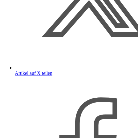
Artikel auf X teilen