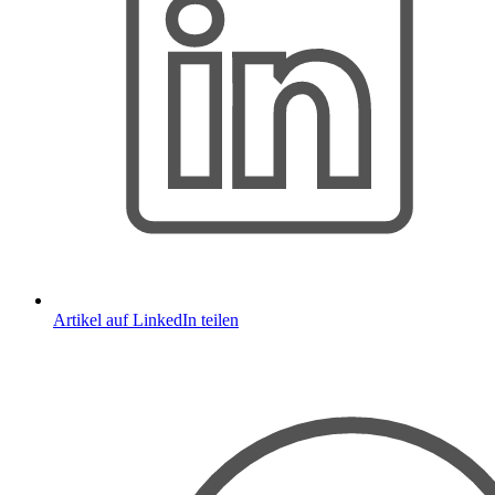
Artikel auf LinkedIn teilen