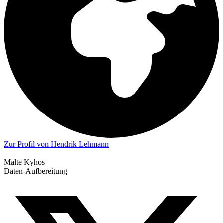
Zur Profil von Hendrik Lehmann
Malte Kyhos
Daten-Aufbereitung