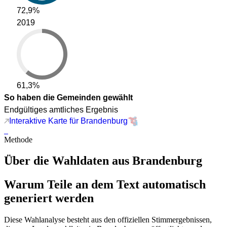
72,9%
2019
61,3%
So haben die Gemeinden gewählt
Endgültiges amtliches Ergebnis
Interaktive Karte für Brandenburg
Methode
Über die Wahldaten aus Brandenburg
Warum Teile an dem Text automatisch
generiert werden
Diese Wahlanalyse besteht aus den offiziellen Stimmergebnissen,