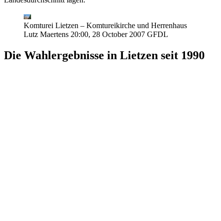
Komturei Lietzen – Komtureikirche und Herrenhaus
Lutz Maertens 20:00, 28 October 2007 GFDL
Die Wahlergebnisse in Lietzen seit 1990