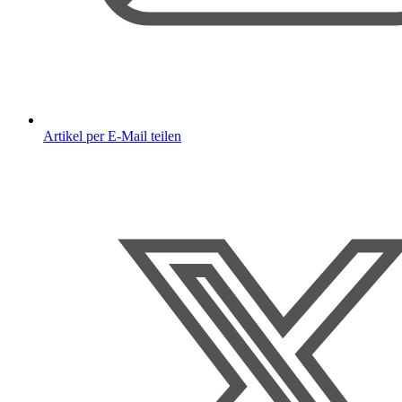
Artikel per E-Mail teilen