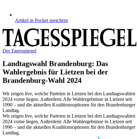
Artikel in Pocket speichern
Der Tagesspiegel
Landtagswahl Brandenburg
:
Das
Wahlergebnis für Lietzen bei der
Brandenburg-Wahl 2024
Wir zeigen live, welche Parteien in Lietzen bei den Landtagswahlen
2024 vorne liegen. Außerdem: Alle Wahlergebnisse in Lietzen seit
1990 – und die aktuellen Koalitionsoptionen für den Brandenburger
Landtag.
Wir zeigen live, welche Parteien in Lietzen bei den Landtagswahlen
2024 vorne liegen. Außerdem: Alle Wahlergebnisse in Lietzen seit
1990 – und die aktuellen Koalitionsoptionen für den Brandenburger
Landtag.