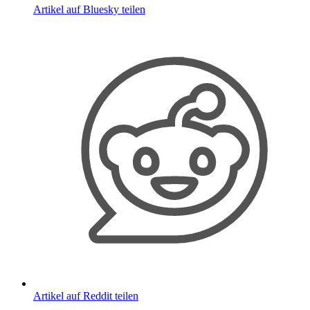
Artikel auf Bluesky teilen
Artikel auf Reddit teilen