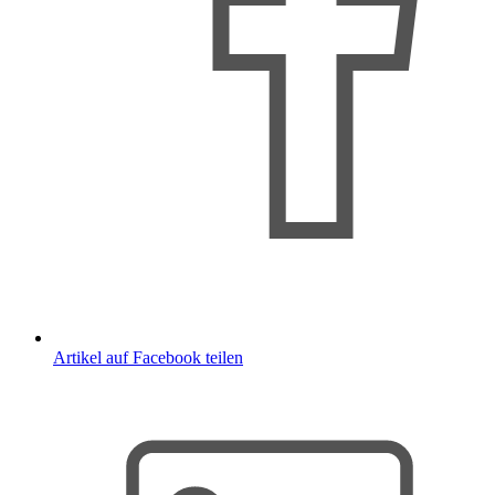
Artikel auf Facebook teilen