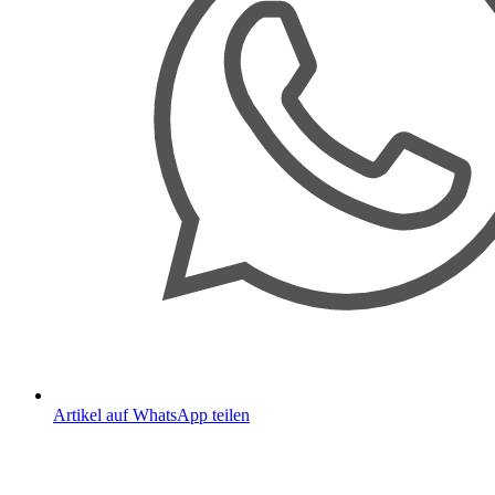
Artikel auf WhatsApp teilen