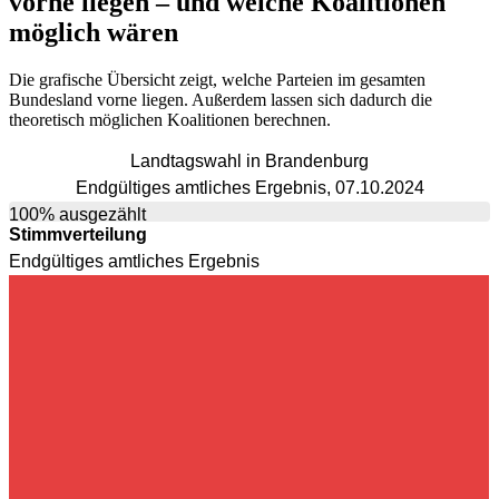
vorne liegen – und welche Koalitionen
möglich wären
Die grafische Übersicht zeigt, welche Parteien im gesamten
Bundesland vorne liegen. Außerdem lassen sich dadurch die
theoretisch möglichen Koalitionen berechnen.
Landtagswahl in Brandenburg
Endgültiges amtliches Ergebnis, 07.10.2024
100% ausgezählt
Stimmverteilung
Endgültiges amtliches Ergebnis