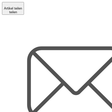
Artikel teilen
teilen