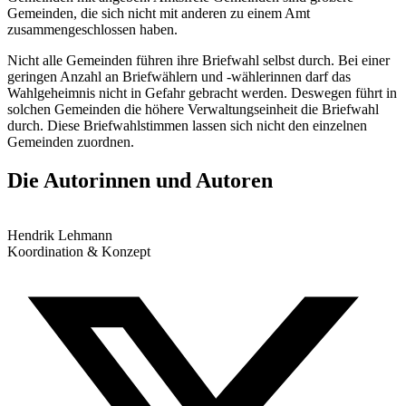
Gemeinden, die sich nicht mit anderen zu einem Amt
zusammengeschlossen haben.
Nicht alle Gemeinden führen ihre Briefwahl selbst durch. Bei einer
geringen Anzahl an Briefwählern und -wählerinnen darf das
Wahlgeheimnis nicht in Gefahr gebracht werden. Deswegen führt in
solchen Gemeinden die höhere Verwaltungseinheit die Briefwahl
durch. Diese Briefwahlstimmen lassen sich nicht den einzelnen
Gemeinden zuordnen.
Die Autorinnen und Autoren
Hendrik Lehmann
Koordination & Konzept