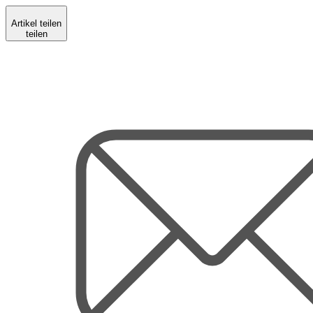
Artikel teilen
teilen