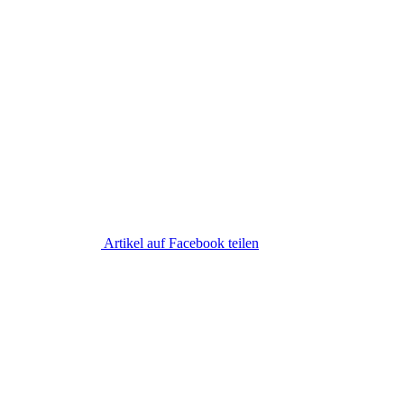
Artikel auf Facebook teilen