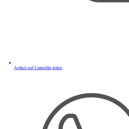
Artikel auf LinkedIn teilen