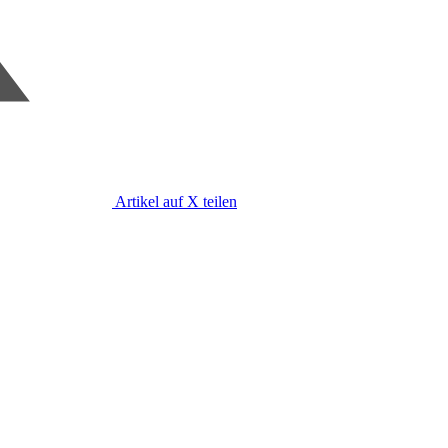
Artikel auf X teilen