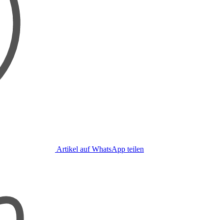
Artikel auf WhatsApp teilen