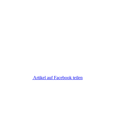
Artikel auf Facebook teilen