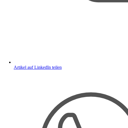
Artikel auf LinkedIn teilen