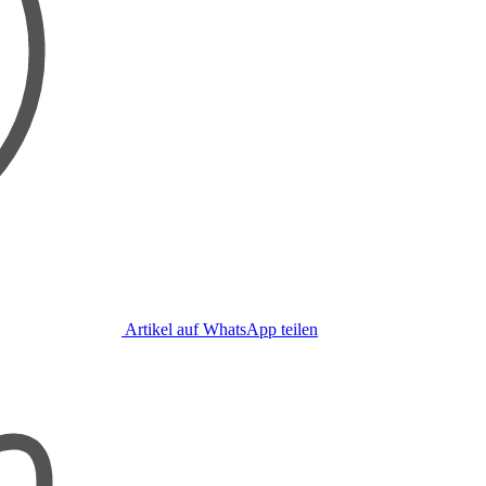
Artikel auf WhatsApp teilen