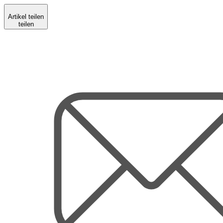
Artikel teilen
teilen