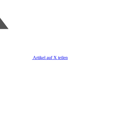
Artikel auf X teilen