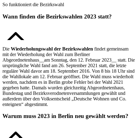
So funktioniert die Bezirkswahl
Wann finden die Bezirkswahlen 2023 statt?
Die
Wiederholungswahl der Bezirkswahlen
findet gemeinsam
mit der Wiederholung der Wahl zum Berliner
Abgeordnetenhaus__am Sonntag, den 12. Februar 2023__ statt. Die
ursprüngliche Wahl fand am 26. September 2021 statt, die letzte
reguläre Wahl davor am 18. September 2016. Von 8 bis 18 Uhr sind
die Wahllokale am 12. Februar geöffnet. Die Wahl muss wiederholt
werden, nachdem es in Berlin grobe Fehler bei der Wahl 2021
gegeben hatte. Damals wurden gleichzeitig Abgeordnetenhaus,
Bundestag und Bezirksverodnetenversammlungen gewählt und
außerdem über den Volksentscheid „Deutsche Wohnen und Co.
enteignen“ abgestimmt.
Warum muss 2023 in Berlin neu gewählt werden?