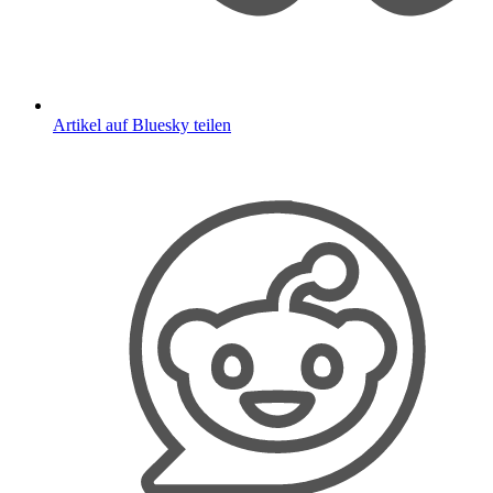
Artikel auf Bluesky teilen