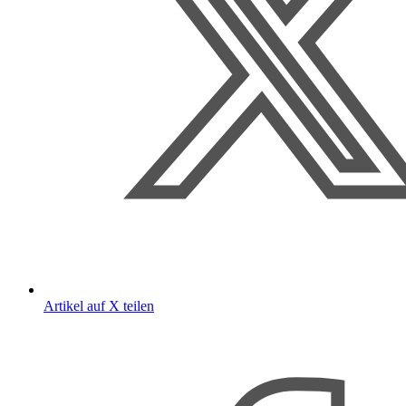
Artikel auf X teilen