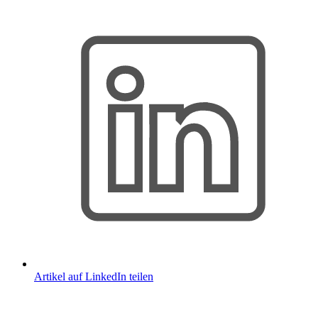
Artikel auf LinkedIn teilen