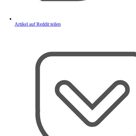
Artikel auf Reddit teilen