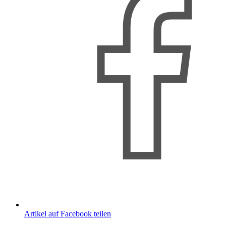
Artikel auf Facebook teilen