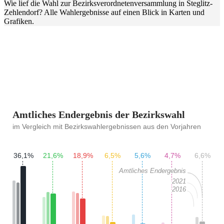
Wie lief die Wahl zur Bezirksverordnetenversammlung in Steglitz-
Zehlendorf? Alle Wahlergebnisse auf einen Blick in Karten und
Grafiken.
Amtliches Endergebnis der Bezirkswahl
im Vergleich mit Bezirkswahlergebnissen aus den Vorjahren
36,1%
21,6%
18,9%
6,5%
5,6%
4,7%
6,6%
Amtliches Endergebnis
2021
2016