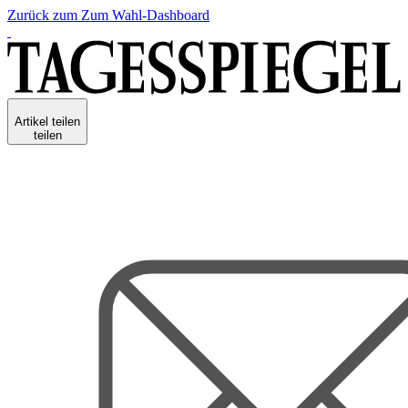
Zurück zum
Zum
Wahl-Dashboard
Artikel teilen
teilen