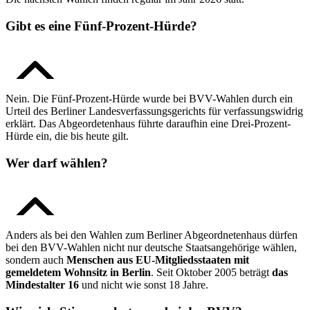
Gibt es eine Fünf-Prozent-Hürde?
Nein. Die Fünf-Prozent-Hürde wurde bei BVV-Wahlen durch ein
Urteil des Berliner Landesverfassungsgerichts für verfassungswidrig
erklärt. Das Abgeordetenhaus führte daraufhin eine Drei-Prozent-
Hürde ein, die bis heute gilt.
Wer darf wählen?
Anders als bei den Wahlen zum Berliner Abgeordnetenhaus dürfen
bei den BVV-Wahlen nicht nur deutsche Staatsangehörige wählen,
sondern auch
Menschen aus EU-Mitgliedsstaaten mit
gemeldetem Wohnsitz in Berlin
. Seit Oktober 2005 beträgt
das
Mindestalter 16
und nicht wie sonst 18 Jahre.