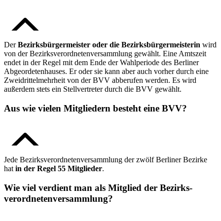
Der
Bezirksbürgermeister oder die Bezirksbürgermeisterin
wird
von der Bezirks­verordneten­versammlung gewählt. Eine Amtszeit
endet in der Regel mit dem Ende der Wahlperiode des Berliner
Abgeordetenhauses. Er oder sie kann aber auch vorher durch eine
Zweidrittelmehrheit von der BVV abberufen werden. Es wird
außerdem stets ein Stellvertreter durch die BVV gewählt.
Aus wie vielen Mitgliedern besteht eine BVV?
Jede Bezirksverordnetenversammlung der zwölf Berliner Bezirke
hat
in der Regel 55 Mitglieder
.
Wie viel verdient man als Mitglied der Bezirks­
verordneten­versammlung?