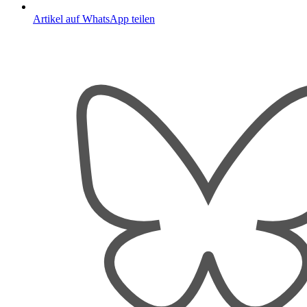
Artikel auf WhatsApp teilen