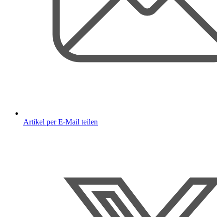
Artikel per E-Mail teilen