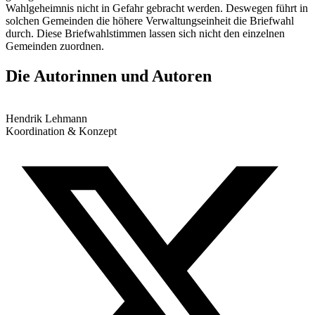
Wahlgeheimnis nicht in Gefahr gebracht werden. Deswegen führt in
solchen Gemeinden die höhere Verwaltungseinheit die Briefwahl
durch. Diese Briefwahlstimmen lassen sich nicht den einzelnen
Gemeinden zuordnen.
Die Autorinnen und Autoren
Hendrik Lehmann
Koordination & Konzept