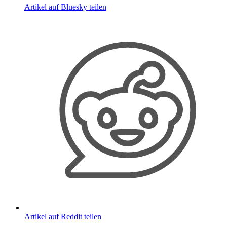
Artikel auf Bluesky teilen
Artikel auf Reddit teilen