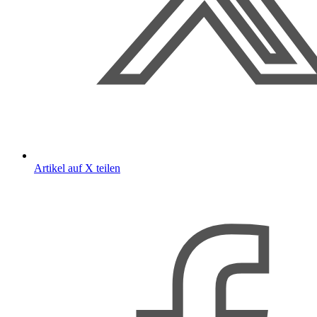
Artikel auf X teilen