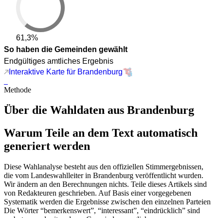
61,3%
So haben die Gemeinden gewählt
Endgültiges amtliches Ergebnis
Interaktive Karte für Brandenburg
Methode
Über die Wahldaten aus Brandenburg
Warum Teile an dem Text automatisch
generiert werden
Diese Wahlanalyse besteht aus den offiziellen Stimmergebnissen,
die vom Landeswahlleiter in Brandenburg veröffentlicht wurden.
Wir ändern an den Berechnungen nichts. Teile dieses Artikels sind
von Redakteuren geschrieben. Auf Basis einer vorgegebenen
Systematik werden die Ergebnisse zwischen den einzelnen Parteien
Die Wörter “bemerkenswert”, “interessant”, “eindrücklich” sind