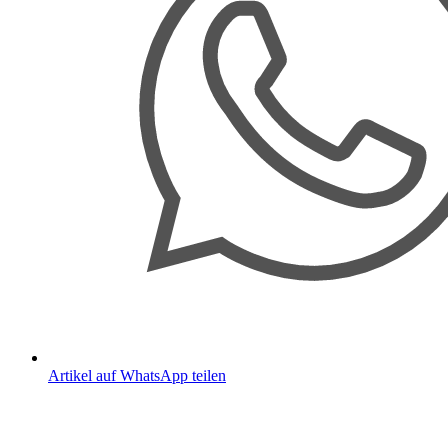
Artikel auf WhatsApp teilen