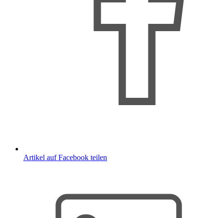
Artikel auf Facebook teilen