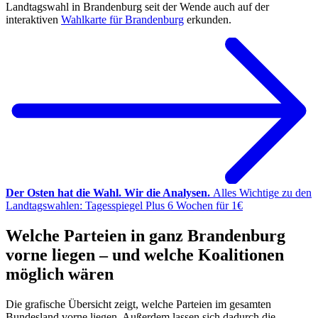
Landtagswahl in Brandenburg seit der Wende auch auf der
interaktiven
Wahlkarte für Brandenburg
erkunden.
Der Osten hat die Wahl. Wir die Analysen.
Alles Wichtige zu den
Landtagswahlen: Tagesspiegel Plus 6 Wochen für 1€
Welche Parteien in ganz Brandenburg
vorne liegen – und welche Koalitionen
möglich wären
Die grafische Übersicht zeigt, welche Parteien im gesamten
Bundesland vorne liegen. Außerdem lassen sich dadurch die