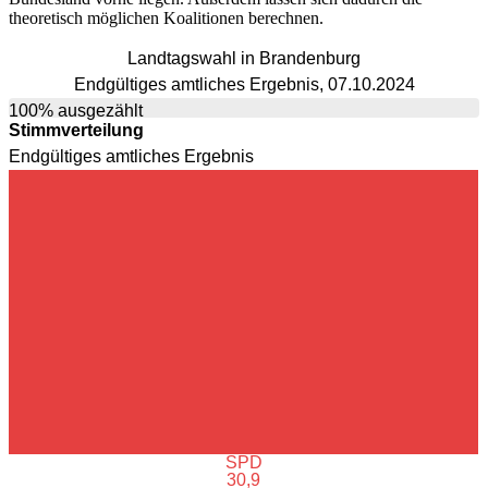
theoretisch möglichen Koalitionen berechnen.
Landtagswahl in Brandenburg
Endgültiges amtliches Ergebnis, 07.10.2024
100% ausgezählt
Stimmverteilung
Endgültiges amtliches Ergebnis
SPD
30,9