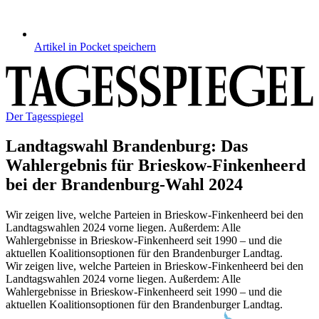
Artikel in Pocket speichern
Der Tagesspiegel
Landtagswahl Brandenburg
:
Das
Wahlergebnis für Brieskow-Finkenheerd
bei der Brandenburg-Wahl 2024
Wir zeigen live, welche Parteien in Brieskow-Finkenheerd bei den
Landtagswahlen 2024 vorne liegen. Außerdem: Alle
Wahlergebnisse in Brieskow-Finkenheerd seit 1990 – und die
aktuellen Koalitionsoptionen für den Brandenburger Landtag.
Wir zeigen live, welche Parteien in Brieskow-Finkenheerd bei den
Landtagswahlen 2024 vorne liegen. Außerdem: Alle
Wahlergebnisse in Brieskow-Finkenheerd seit 1990 – und die
aktuellen Koalitionsoptionen für den Brandenburger Landtag.