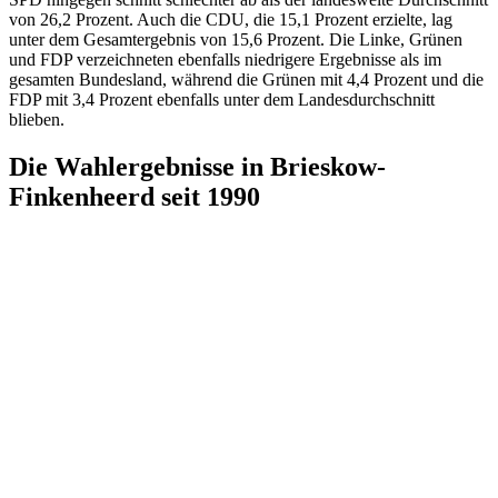
von 26,2 Prozent. Auch die CDU, die 15,1 Prozent erzielte, lag
unter dem Gesamtergebnis von 15,6 Prozent. Die Linke, Grünen
und FDP verzeichneten ebenfalls niedrigere Ergebnisse als im
gesamten Bundesland, während die Grünen mit 4,4 Prozent und die
FDP mit 3,4 Prozent ebenfalls unter dem Landesdurchschnitt
blieben.
Die Wahlergebnisse in Brieskow-
Finkenheerd seit 1990