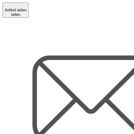
Artikel teilen
teilen