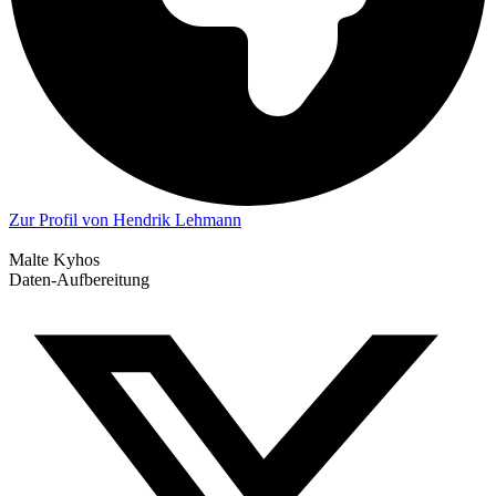
Zur Profil von Hendrik Lehmann
Malte Kyhos
Daten-Aufbereitung