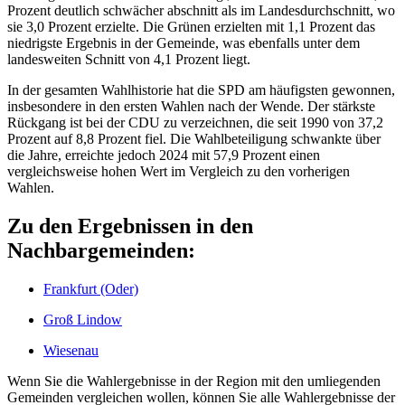
Prozent deutlich schwächer abschnitt als im Landesdurchschnitt, wo
sie 3,0 Prozent erzielte. Die Grünen erzielten mit 1,1 Prozent das
niedrigste Ergebnis in der Gemeinde, was ebenfalls unter dem
landesweiten Schnitt von 4,1 Prozent liegt.
In der gesamten Wahlhistorie hat die SPD am häufigsten gewonnen,
insbesondere in den ersten Wahlen nach der Wende. Der stärkste
Rückgang ist bei der CDU zu verzeichnen, die seit 1990 von 37,2
Prozent auf 8,8 Prozent fiel. Die Wahlbeteiligung schwankte über
die Jahre, erreichte jedoch 2024 mit 57,9 Prozent einen
vergleichsweise hohen Wert im Vergleich zu den vorherigen
Wahlen.
Zu den Ergebnissen in den
Nachbargemeinden:
Frankfurt (Oder)
Groß Lindow
Wiesenau
Wenn Sie die Wahlergebnisse in der Region mit den umliegenden
Gemeinden vergleichen wollen, können Sie alle Wahlergebnisse der