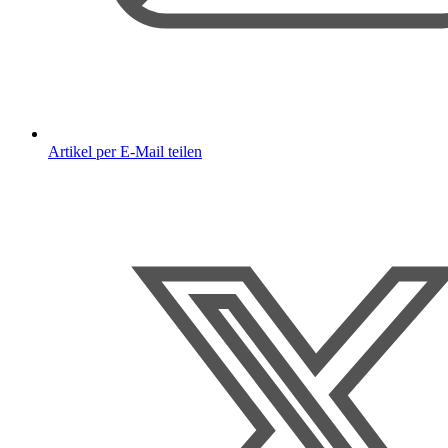
Artikel per E-Mail teilen