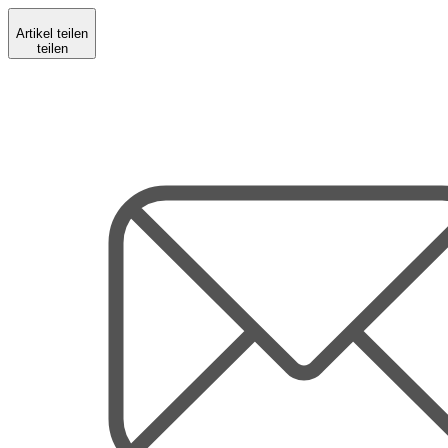
Artikel teilen
teilen