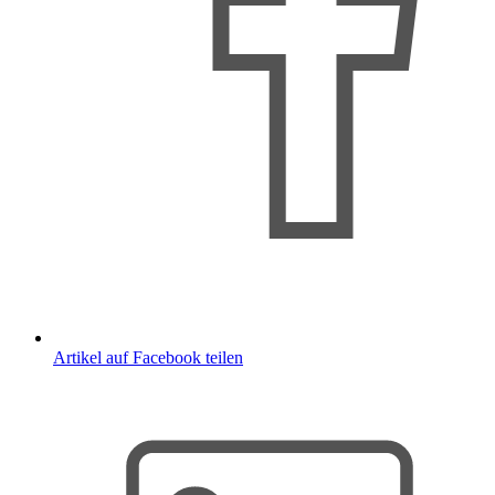
Artikel auf Facebook teilen