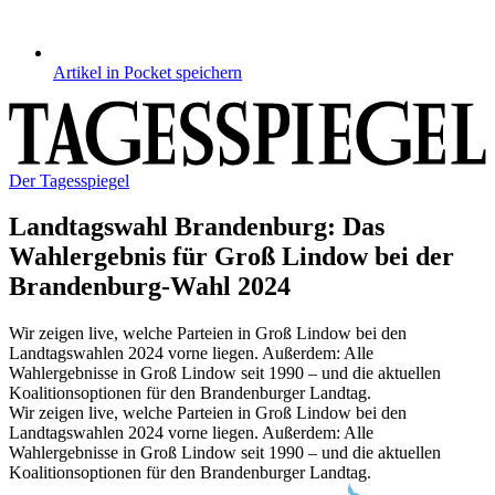
Artikel in Pocket speichern
Der Tagesspiegel
Landtagswahl Brandenburg
:
Das
Wahlergebnis für Groß Lindow bei der
Brandenburg-Wahl 2024
Wir zeigen live, welche Parteien in Groß Lindow bei den
Landtagswahlen 2024 vorne liegen. Außerdem: Alle
Wahlergebnisse in Groß Lindow seit 1990 – und die aktuellen
Koalitionsoptionen für den Brandenburger Landtag.
Wir zeigen live, welche Parteien in Groß Lindow bei den
Landtagswahlen 2024 vorne liegen. Außerdem: Alle
Wahlergebnisse in Groß Lindow seit 1990 – und die aktuellen
Koalitionsoptionen für den Brandenburger Landtag.