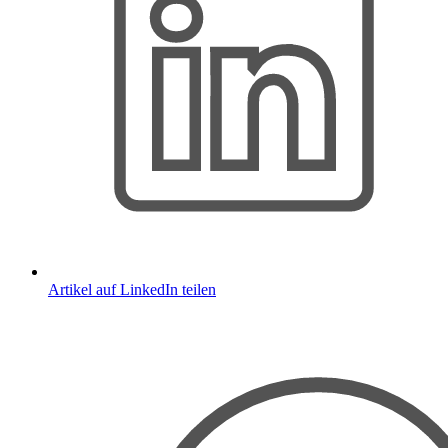
Artikel auf LinkedIn teilen