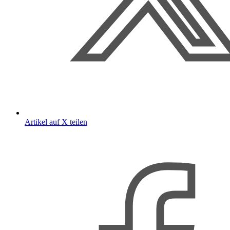
Artikel auf X teilen