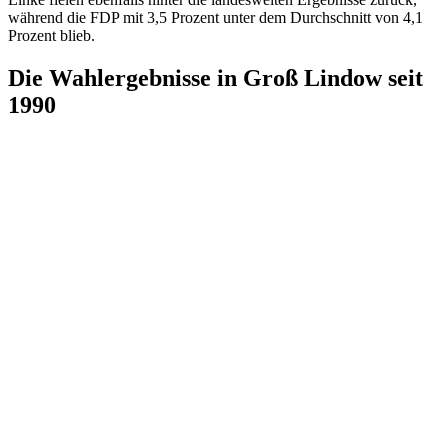
während die FDP mit 3,5 Prozent unter dem Durchschnitt von 4,1
Prozent blieb.
Die Wahlergebnisse in Groß Lindow seit
1990