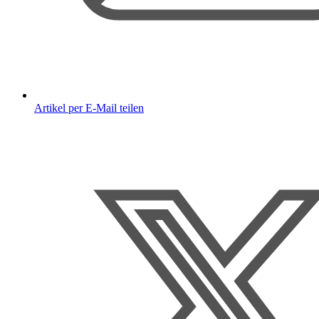
Artikel per E-Mail teilen