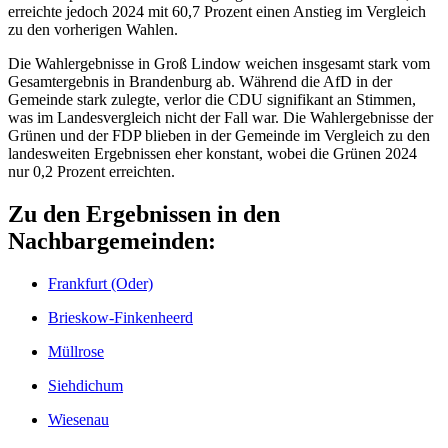
erreichte jedoch 2024 mit 60,7 Prozent einen Anstieg im Vergleich
zu den vorherigen Wahlen.
Die Wahlergebnisse in Groß Lindow weichen insgesamt stark vom
Gesamtergebnis in Brandenburg ab. Während die AfD in der
Gemeinde stark zulegte, verlor die CDU signifikant an Stimmen,
was im Landesvergleich nicht der Fall war. Die Wahlergebnisse der
Grünen und der FDP blieben in der Gemeinde im Vergleich zu den
landesweiten Ergebnissen eher konstant, wobei die Grünen 2024
nur 0,2 Prozent erreichten.
Zu den Ergebnissen in den
Nachbargemeinden:
Frankfurt (Oder)
Brieskow-Finkenheerd
Müllrose
Siehdichum
Wiesenau