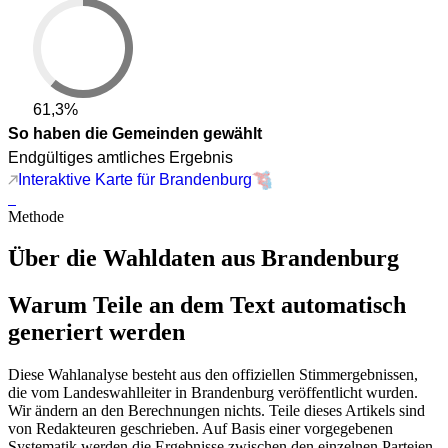
61,3%
So haben die Gemeinden gewählt
Endgültiges amtliches Ergebnis
Interaktive Karte für Brandenburg
Methode
Über die Wahldaten aus Brandenburg
Warum Teile an dem Text automatisch
generiert werden
Diese Wahlanalyse besteht aus den offiziellen Stimmergebnissen,
die vom Landeswahlleiter in Brandenburg veröffentlicht wurden.
Wir ändern an den Berechnungen nichts. Teile dieses Artikels sind
von Redakteuren geschrieben. Auf Basis einer vorgegebenen
Systematik werden die Ergebnisse zwischen den einzelnen Parteien