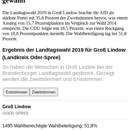
gewählt
Die Landtagswahl 2019 in Groß Lindow brachte die AfD als
stärkste Partei mit 35,8 Prozent der Zweitstimmen hervor, was einem
Anstieg von 15,7 Prozentpunkten im Vergleich zur Wahl 2014
entspricht. Die CDU folgte mit 18,5 Prozent, was einen Rückgang
von 10,8 Prozentpunkten darstellt. Die Wahlbeteiligung lag bei 51,8
Prozent.
Ergebnis der Landtagswahl 2019 für Groß Lindow
(Landkreis Oder-Spree)
So haben die Menschen in Groß Lindow bei der
Brandenburger Landtagswahl gestimmt. Gezeigt
werden die Zweitstimmen und Erststimmen.
Erststimmen
Zweitstimmen
Groß Lindow
ODER-SPREE
1495 Wahlberechtigte
Wahlbeteiligung:
51,8%