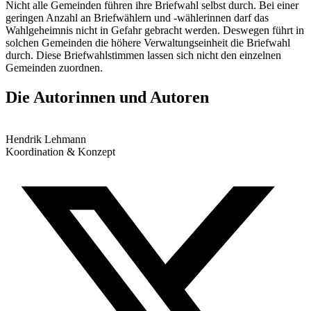
Nicht alle Gemeinden führen ihre Briefwahl selbst durch. Bei einer
geringen Anzahl an Briefwählern und -wählerinnen darf das
Wahlgeheimnis nicht in Gefahr gebracht werden. Deswegen führt in
solchen Gemeinden die höhere Verwaltungseinheit die Briefwahl
durch. Diese Briefwahlstimmen lassen sich nicht den einzelnen
Gemeinden zuordnen.
Die Autorinnen und Autoren
Hendrik Lehmann
Koordination & Konzept