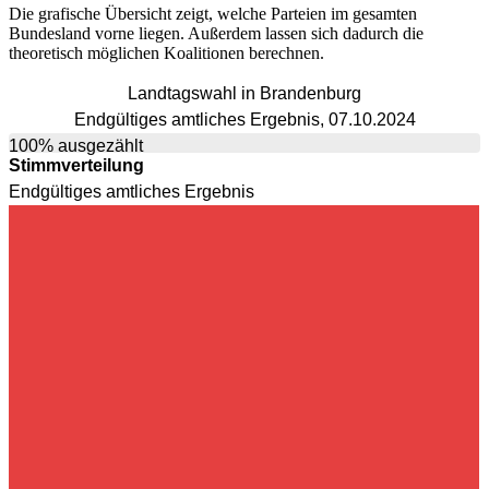
Die grafische Übersicht zeigt, welche Parteien im gesamten
Bundesland vorne liegen. Außerdem lassen sich dadurch die
theoretisch möglichen Koalitionen berechnen.
Landtagswahl in Brandenburg
Endgültiges amtliches Ergebnis, 07.10.2024
100% ausgezählt
Stimmverteilung
Endgültiges amtliches Ergebnis