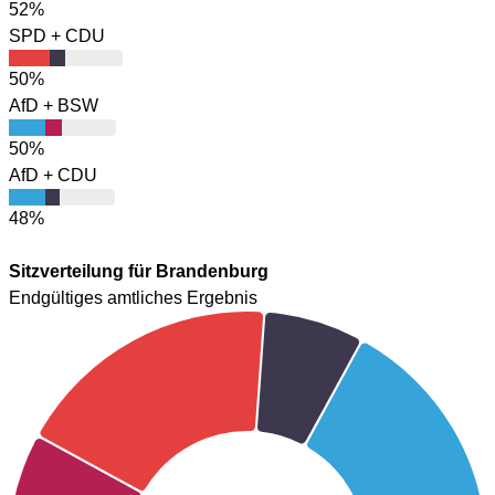
52%
SPD + CDU
50%
AfD + BSW
50%
AfD + CDU
48%
Sitzverteilung für Brandenburg
Endgültiges amtliches Ergebnis