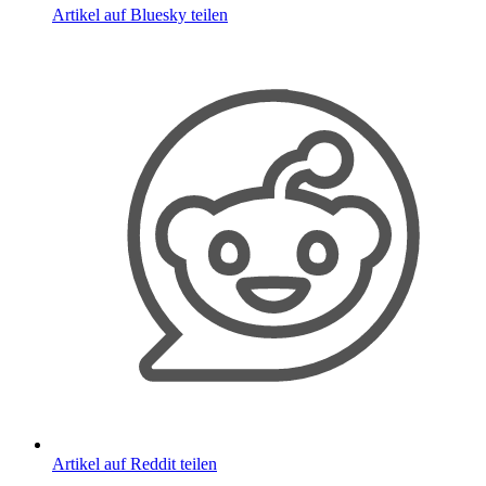
Artikel auf Bluesky teilen
Artikel auf Reddit teilen