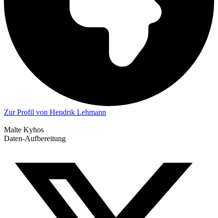
Zur Profil von Hendrik Lehmann
Malte Kyhos
Daten-Aufbereitung