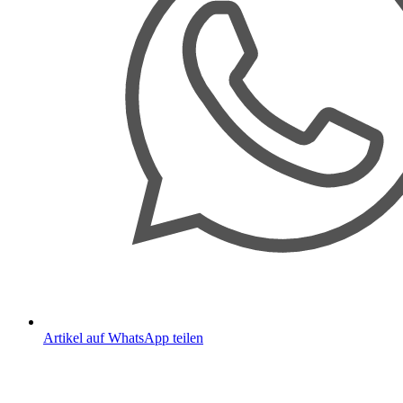
Artikel auf WhatsApp teilen