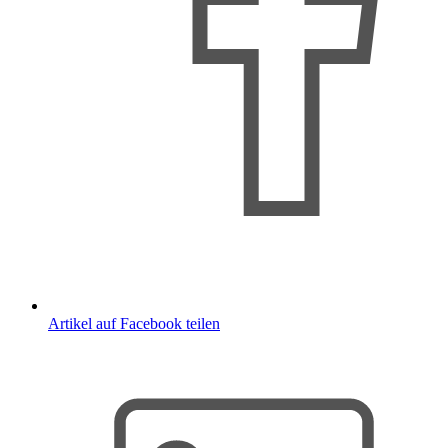
Artikel auf Facebook teilen