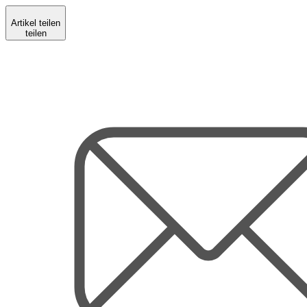
Artikel teilen
teilen