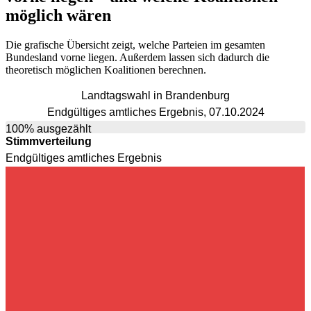
möglich wären
Die grafische Übersicht zeigt, welche Parteien im gesamten
Bundesland vorne liegen. Außerdem lassen sich dadurch die
theoretisch möglichen Koalitionen berechnen.
Landtagswahl in Brandenburg
Endgültiges amtliches Ergebnis, 07.10.2024
100% ausgezählt
Stimmverteilung
Endgültiges amtliches Ergebnis