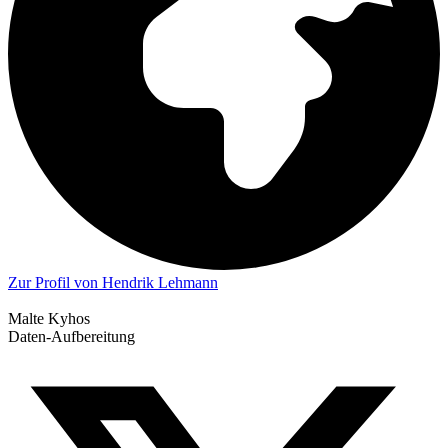
Zur Profil von Hendrik Lehmann
Malte Kyhos
Daten-Aufbereitung