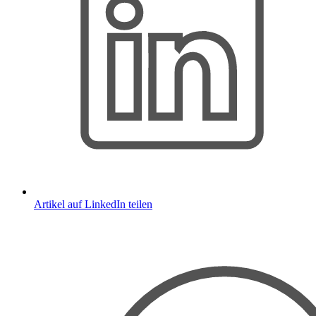
Artikel auf LinkedIn teilen