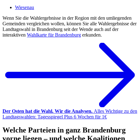
Wiesenau
Wenn Sie die Wahlergebnisse in der Region mit den umliegenden
Gemeinden vergleichen wollen, können Sie alle Wahlergebnisse der
Landtagswahl in Brandenburg seit der Wende auch auf der
interaktiven
Wahlkarte für Brandenburg
erkunden.
Der Osten hat die Wahl. Wir die Analysen.
Alles Wichtige zu den
Landtagswahlen: Tagesspiegel Plus 6 Wochen für 1€
Welche Parteien in ganz Brandenburg
vorne liegen – und welche Koalitionen