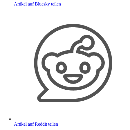
Artikel auf Bluesky teilen
Artikel auf Reddit teilen