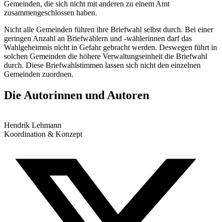
Gemeinden, die sich nicht mit anderen zu einem Amt
zusammengeschlossen haben.
Nicht alle Gemeinden führen ihre Briefwahl selbst durch. Bei einer
geringen Anzahl an Briefwählern und -wählerinnen darf das
Wahlgeheimnis nicht in Gefahr gebracht werden. Deswegen führt in
solchen Gemeinden die höhere Verwaltungseinheit die Briefwahl
durch. Diese Briefwahlstimmen lassen sich nicht den einzelnen
Gemeinden zuordnen.
Die Autorinnen und Autoren
Hendrik Lehmann
Koordination & Konzept