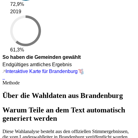
72,9%
2019
61,3%
So haben die Gemeinden gewählt
Endgültiges amtliches Ergebnis
Interaktive Karte für Brandenburg
Methode
Über die Wahldaten aus Brandenburg
Warum Teile an dem Text automatisch
generiert werden
Diese Wahlanalyse besteht aus den offiziellen Stimmergebnissen,
die vom Landeswahlleiter in Brandenburg veröffentlicht wurden.