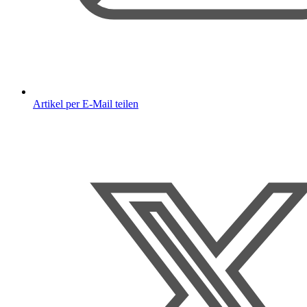
Artikel per E-Mail teilen