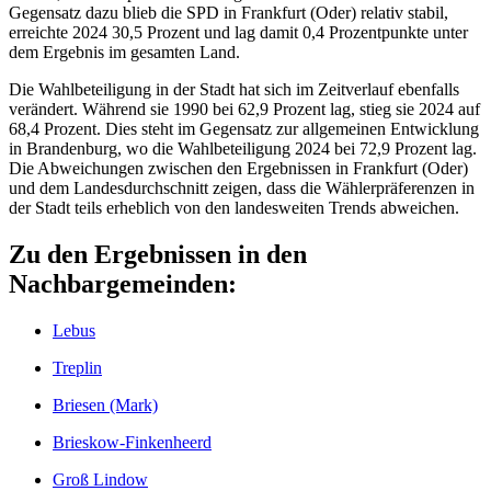
Gegensatz dazu blieb die SPD in Frankfurt (Oder) relativ stabil,
erreichte 2024 30,5 Prozent und lag damit 0,4 Prozentpunkte unter
dem Ergebnis im gesamten Land.
Die Wahlbeteiligung in der Stadt hat sich im Zeitverlauf ebenfalls
verändert. Während sie 1990 bei 62,9 Prozent lag, stieg sie 2024 auf
68,4 Prozent. Dies steht im Gegensatz zur allgemeinen Entwicklung
in Brandenburg, wo die Wahlbeteiligung 2024 bei 72,9 Prozent lag.
Die Abweichungen zwischen den Ergebnissen in Frankfurt (Oder)
und dem Landesdurchschnitt zeigen, dass die Wählerpräferenzen in
der Stadt teils erheblich von den landesweiten Trends abweichen.
Zu den Ergebnissen in den
Nachbargemeinden:
Lebus
Treplin
Briesen (Mark)
Brieskow-Finkenheerd
Groß Lindow