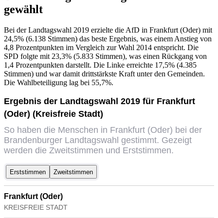
gewählt
Bei der Landtagswahl 2019 erzielte die AfD in Frankfurt (Oder) mit
24,5% (6.138 Stimmen) das beste Ergebnis, was einem Anstieg von
4,8 Prozentpunkten im Vergleich zur Wahl 2014 entspricht. Die
SPD folgte mit 23,3% (5.833 Stimmen), was einen Rückgang von
1,4 Prozentpunkten darstellt. Die Linke erreichte 17,5% (4.385
Stimmen) und war damit drittstärkste Kraft unter den Gemeinden.
Die Wahlbeteiligung lag bei 55,7%.
Ergebnis der Landtagswahl 2019 für Frankfurt
(Oder) (Kreisfreie Stadt)
So haben die Menschen in Frankfurt (Oder) bei der
Brandenburger Landtagswahl gestimmt. Gezeigt
werden die Zweitstimmen und Erststimmen.
Erststimmen
Zweitstimmen
Frankfurt (Oder)
KREISFREIE STADT