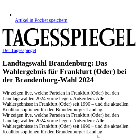
Artikel in Pocket speichern
Der Tagesspiegel
Landtagswahl Brandenburg
:
Das
Wahlergebnis für Frankfurt (Oder) bei
der Brandenburg-Wahl 2024
Wir zeigen live, welche Parteien in Frankfurt (Oder) bei den
Landtagswahlen 2024 vorne liegen. Außerdem: Alle
Wahlergebnisse in Frankfurt (Oder) seit 1990 – und die aktuellen
Koalitionsoptionen für den Brandenburger Landtag.
Wir zeigen live, welche Parteien in Frankfurt (Oder) bei den
Landtagswahlen 2024 vorne liegen. Außerdem: Alle
Wahlergebnisse in Frankfurt (Oder) seit 1990 – und die aktuellen
Koalitionsoptionen für den Brandenburger Landtag.