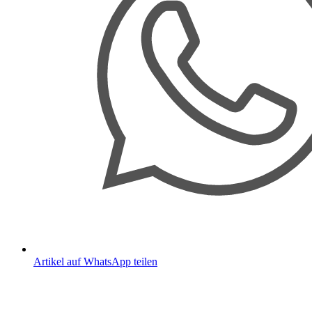
Artikel auf WhatsApp teilen