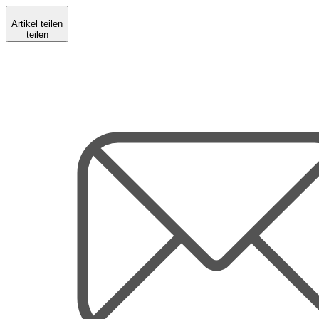
Artikel teilen
teilen