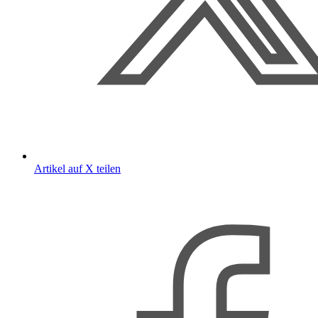
Artikel auf X teilen