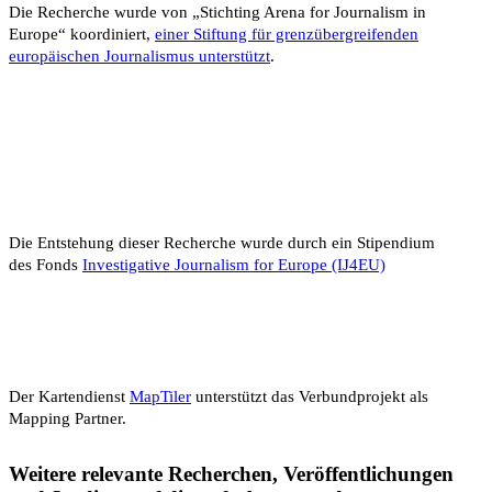
Die Recherche wurde von „Stichting Arena for Journalism in
Europe“ koordiniert,
einer Stiftung für grenz­über­greifenden
europäischen Journalismus unterstützt
.
Die Entstehung dieser Recherche wurde durch ein Stipendium
des Fonds
Investigative Journalism for Europe (IJ4EU)
Der Kartendienst
MapTiler
unterstützt das Verbundprojekt als
Mapping Partner.
Weitere relevante Recherchen, Veröffentlichungen