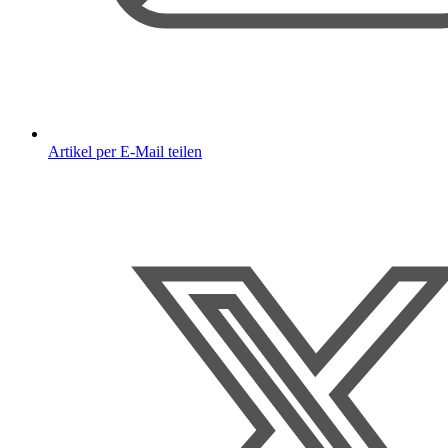
Artikel per E-Mail teilen