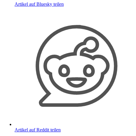
Artikel auf Bluesky teilen
Artikel auf Reddit teilen