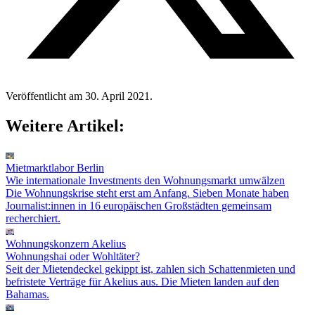
Veröffentlicht am 30. April 2021.
Weitere Artikel:
Mietmarktlabor Berlin
Wie internationale Investments den Wohnungsmarkt umwälzen
Die Wohnungskrise steht erst am Anfang. Sieben Monate haben
Journalist:innen in 16 europäischen Großstädten gemeinsam
recherchiert.
Wohnungskonzern Akelius
Wohnungshai oder Wohltäter?
Seit der Mietendeckel gekippt ist, zahlen sich Schattenmieten und
befristete Verträge für Akelius aus. Die Mieten landen auf den
Bahamas.