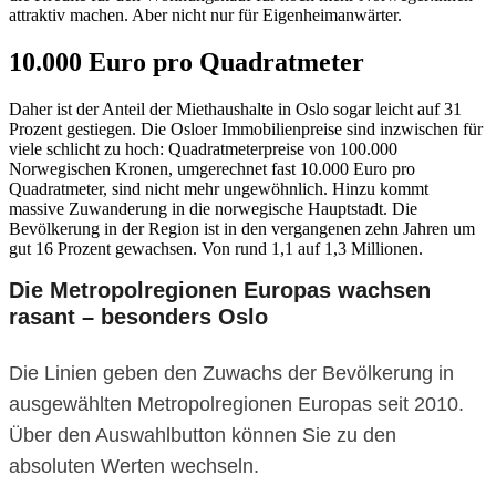
attraktiv machen. Aber nicht nur für Eigenheimanwärter.
10.000 Euro pro Quadratmeter
Daher ist der Anteil der Miethaushalte in Oslo sogar leicht auf 31
Prozent gestiegen. Die Osloer Immobilienpreise sind inzwischen für
viele schlicht zu hoch: Quadratmeterpreise von 100.000
Norwegischen Kronen, umgerechnet fast 10.000 Euro pro
Quadratmeter, sind nicht mehr ungewöhnlich. Hinzu kommt
massive Zuwanderung in die norwegische Hauptstadt. Die
Bevölkerung in der Region ist in den vergangenen zehn Jahren um
gut 16 Prozent gewachsen. Von rund 1,1 auf 1,3 Millionen.
Die Metropolregionen Europas wachsen
rasant – besonders Oslo
Die Linien geben den Zuwachs der Bevölkerung in
ausgewählten Metropolregionen Europas seit 2010.
Über den Auswahlbutton können Sie zu den
absoluten Werten wechseln.