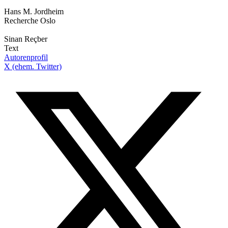
Hans M. Jordheim
Recherche Oslo
Sinan Reçber
Text
Autorenprofil
X (ehem. Twitter)