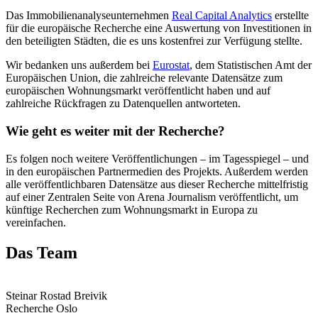
Das Immobilienanalyseunternehmen
Real Capital Analytics
erstellte
für die europäische Recherche eine Auswertung von Investitionen in
den beteiligten Städten, die es uns kostenfrei zur Verfügung stellte.
Wir bedanken uns außerdem bei
Eurostat
, dem Statistischen Amt der
Europäischen Union, die zahlreiche relevante Datensätze zum
europäischen Wohnungsmarkt veröffentlicht haben und auf
zahlreiche Rückfragen zu Datenquellen antworteten.
Wie geht es weiter mit der Recherche?
Es folgen noch weitere Veröffentlichungen – im Tagesspiegel – und
in den europäischen Partnermedien des Projekts. Außerdem werden
alle veröffentlichbaren Datensätze aus dieser Recherche mittelfristig
auf einer Zentralen Seite von Arena Journalism veröffentlicht, um
künftige Recherchen zum Wohnungsmarkt in Europa zu
vereinfachen.
Das Team
Steinar Rostad Breivik
Recherche Oslo