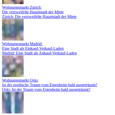
Wohnungsmarkt Zürich:
Die verzweifelte Hauptstadt der Miete
Zürich: Die verzweifelte Hauptstadt der Miete
Wohnungsmarkt Madrid:
Eine Stadt als Einkauf-Verkauf-Laden
Madrid: Eine Stadt als Ankauf-Verkauf-Laden
Wohnungsmarkt Oslo:
Ist der nordische Traum vom Eigenheim bald ausgeträumt?
Oslo: Ist der Traum vom Eigenheim bald ausgeträumt?