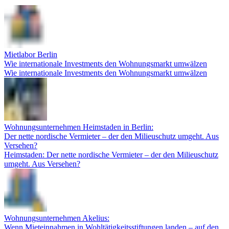
Mietlabor Berlin
Wie internationale Investments den Wohnungsmarkt umwälzen
Wie internationale Investments den Wohnungsmarkt umwälzen
Wohnungsunternehmen Heimstaden in Berlin:
Der nette nordische Vermieter – der den Milieuschutz umgeht. Aus
Versehen?
Heimstaden: Der nette nordische Vermieter – der den Milieuschutz
umgeht. Aus Versehen?
Wohnungsunternehmen Akelius:
Wenn Mieteinnahmen in Wohltätigkeitsstiftungen landen – auf den