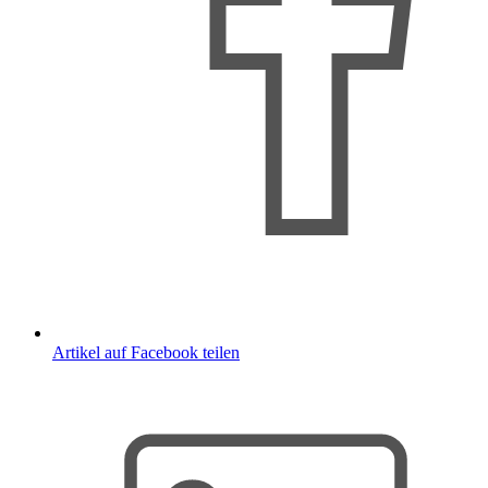
Artikel auf Facebook teilen