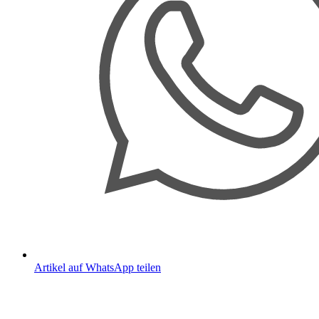
Artikel auf WhatsApp teilen