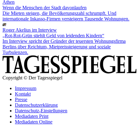
Athen
Wenn die Menschen der Stadt davonlaufen
Die Mieten steigen, die Bevölkerungszahl schrumpft. Und
internationale Inkasso-Firmen versteigern Tausende Wohnungen.
Roger Akelius im Interview
„Rot-Rot-Grün stiehlt Geld von leidenden Kindern“
Im Interview spricht der Gründer der teuersten Wohnungsfirma
Berlins über Reichtum, Mietpreissteigerung und soziale
Turbulenzen.
Copyright © Der Tagesspiegel
Impressum
Kontakt
Presse
Datenschutzerklärung
Datenschutz-Einstellungen
Mediadaten Print
Mediadaten Online