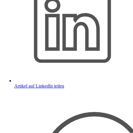
Artikel auf LinkedIn teilen