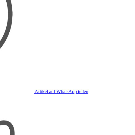
Artikel auf WhatsApp teilen