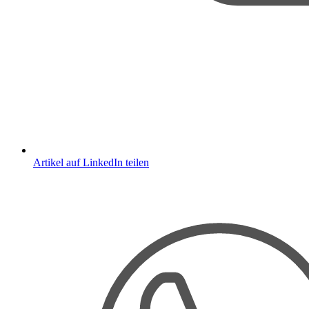
Artikel auf LinkedIn teilen