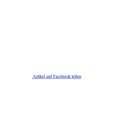
Artikel auf Facebook teilen