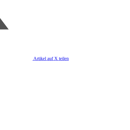
Artikel auf X teilen