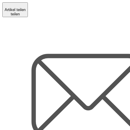
Artikel teilen
teilen